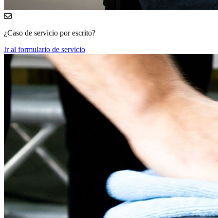
¿Caso de servicio por escrito?
Ir al formulario de servicio