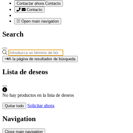
Contactar ahora
Contacto
Contacto
Open main navigation
Search
A la página de resultados de búsqueda
Lista de deseos
No hay productos en la lista de deseos
Solicitar ahora
Quitar todo
Navigation
Close main navigation