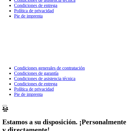
Condiciones de asistencia técnica
Condiciones de entrega
Política de privacidad
Pie de imprenta
Condiciones generales de contratación
Condiciones de garantía
Condiciones de asistencia técnica
Condiciones de entrega
Política de privacidad
Pie de imprenta
Estamos a su disposición. ¡Personalmente
y directamente!