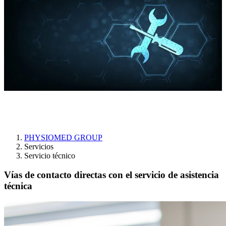
Servicio técnico
PHYSIOMED GROUP
Servicios
Servicio técnico
Vías de contacto directas con el servicio de asistencia
técnica