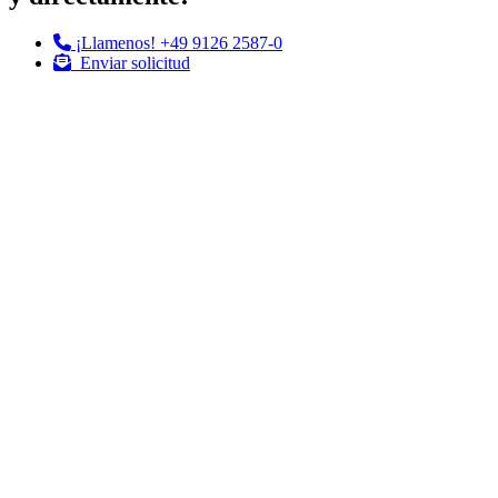
¡Llamenos!
+49 9126 2587-0
Enviar solicitud