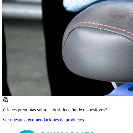
¿Tienes preguntas sobre la desinfección de dispositivos?
Ver nuestras recomendaciones de productos