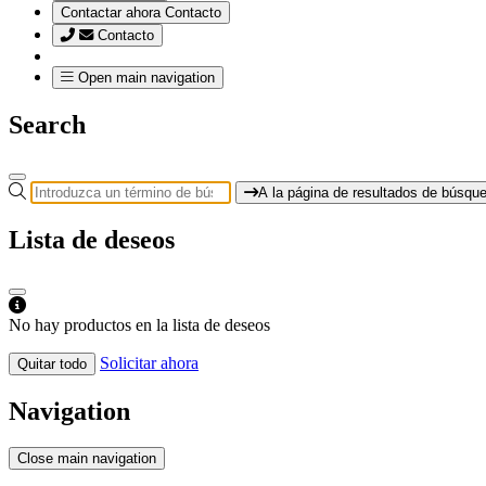
Contactar ahora
Contacto
Contacto
Open main navigation
Search
A la página de resultados de búsqu
Lista de deseos
No hay productos en la lista de deseos
Solicitar ahora
Quitar todo
Navigation
Close main navigation