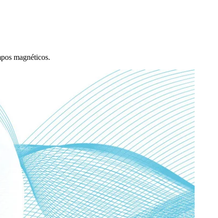
ampos magnéticos.