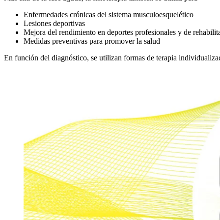
Enfermedades crónicas del sistema musculoesquelético
Lesiones deportivas
Mejora del rendimiento en deportes profesionales y de rehabilit
Medidas preventivas para promover la salud
En función del diagnóstico, se utilizan formas de terapia individualiz