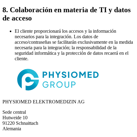
8. Colaboración en materia de TI y datos
de acceso
El cliente proporcionará los accesos y la información
necesarios para la integración. Los datos de
acceso/contraseñas se facilitarán exclusivamente en la medida
necesaria para la integración; la responsabilidad de la
seguridad informática y la protección de datos recaerá en el
cliente.
PHYSIOMED ELEKTROMEDIZIN AG
Sede central
Hutweide 10
91220 Schnaittach
Alemania