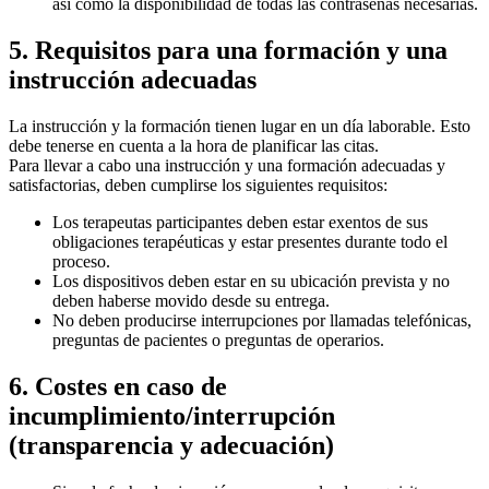
así como la disponibilidad de todas las contraseñas necesarias.
5. Requisitos para una formación y una
instrucción adecuadas
La instrucción y la formación tienen lugar en un día laborable. Esto
debe tenerse en cuenta a la hora de planificar las citas.
Para llevar a cabo una instrucción y una formación adecuadas y
satisfactorias, deben cumplirse los siguientes requisitos:
Los terapeutas participantes deben estar exentos de sus
obligaciones terapéuticas y estar presentes durante todo el
proceso.
Los dispositivos deben estar en su ubicación prevista y no
deben haberse movido desde su entrega.
No deben producirse interrupciones por llamadas telefónicas,
preguntas de pacientes o preguntas de operarios.
6. Costes en caso de
incumplimiento/interrupción
(transparencia y adecuación)