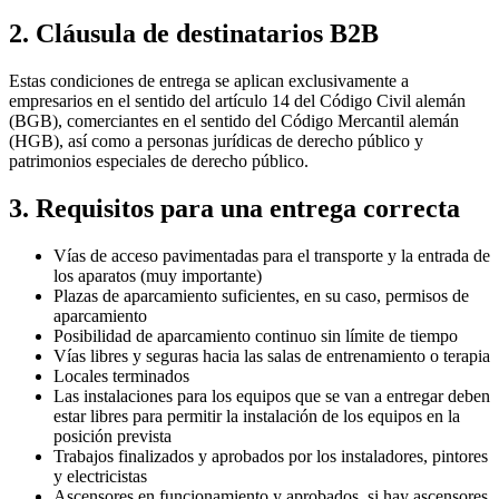
2. Cláusula de destinatarios B2B
Estas condiciones de entrega se aplican exclusivamente a
empresarios en el sentido del artículo 14 del Código Civil alemán
(BGB), comerciantes en el sentido del Código Mercantil alemán
(HGB), así como a personas jurídicas de derecho público y
patrimonios especiales de derecho público.
3. Requisitos para una entrega correcta
Vías de acceso pavimentadas para el transporte y la entrada de
los aparatos (muy importante)
Plazas de aparcamiento suficientes, en su caso, permisos de
aparcamiento
Posibilidad de aparcamiento continuo sin límite de tiempo
Vías libres y seguras hacia las salas de entrenamiento o terapia
Locales terminados
Las instalaciones para los equipos que se van a entregar deben
estar libres para permitir la instalación de los equipos en la
posición prevista
Trabajos finalizados y aprobados por los instaladores, pintores
y electricistas
Ascensores en funcionamiento y aprobados, si hay ascensores