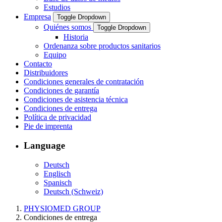
Estudios
Empresa
Toggle Dropdown
Quiénes somos
Toggle Dropdown
Historia
Ordenanza sobre productos sanitarios
Equipo
Contacto
Distribuidores
Condiciones generales de contratación
Condiciones de garantía
Condiciones de asistencia técnica
Condiciones de entrega
Política de privacidad
Pie de imprenta
Language
Deutsch
Englisch
Spanisch
Deutsch (Schweiz)
PHYSIOMED GROUP
Condiciones de entrega