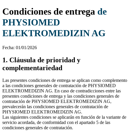
Condiciones de entrega
de
PHYSIOMED
ELEKTROMEDIZIN AG
Fecha: 01/01/2026
1. Cláusula de prioridad y
complementariedad
Las presentes condiciones de entrega se aplican como complemento
a las condiciones generales de contratación de PHYSIOMED
ELEKTROMEDIZIN AG. En caso de contradicciones entre las
presentes condiciones de entrega y las condiciones generales de
contratación de PHYSIOMED ELEKTROMEDIZIN AG,
prevalecerán las condiciones generales de contratación de
PHYSIOMED ELEKTROMEDIZIN AG.
Las siguientes condiciones se aplicarán en función de la variante de
servicio acordada, de conformidad con el apartado 5 de las
condiciones generales de contratación.