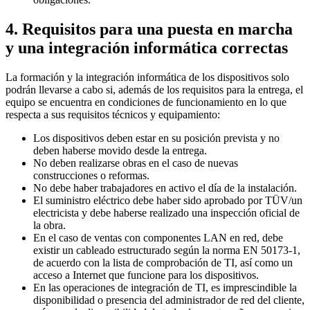
4. Requisitos para una puesta en marcha
y una integración informática correctas
La formación y la integración informática de los dispositivos solo
podrán llevarse a cabo si, además de los requisitos para la entrega, el
equipo se encuentra en condiciones de funcionamiento en lo que
respecta a sus requisitos técnicos y equipamiento:
Los dispositivos deben estar en su posición prevista y no
deben haberse movido desde la entrega.
No deben realizarse obras en el caso de nuevas
construcciones o reformas.
No debe haber trabajadores en activo el día de la instalación.
El suministro eléctrico debe haber sido aprobado por TÜV/un
electricista y debe haberse realizado una inspección oficial de
la obra.
En el caso de ventas con componentes LAN en red, debe
existir un cableado estructurado según la norma EN 50173-1,
de acuerdo con la lista de comprobación de TI, así como un
acceso a Internet que funcione para los dispositivos.
En las operaciones de integración de TI, es imprescindible la
disponibilidad o presencia del administrador de red del cliente,