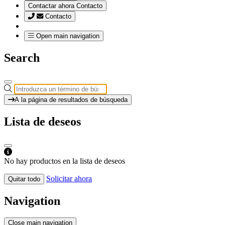
Contactar ahora
Contacto
Contacto
Open main navigation
Search
A la página de resultados de búsqueda
Lista de deseos
No hay productos en la lista de deseos
Solicitar ahora
Quitar todo
Navigation
Close main navigation