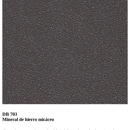
DB 703
Mineral de hierro micáceo