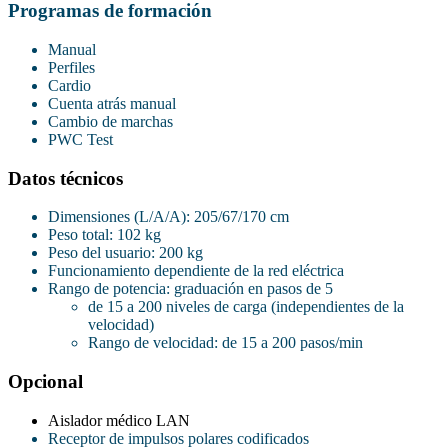
Programas de formación
Manual
Perfiles
Cardio
Cuenta atrás manual
Cambio de marchas
PWC Test
Datos técnicos
Dimensiones (L/A/A): 205/67/170 cm
Peso total: 102 kg
Peso del usuario: 200 kg
Funcionamiento dependiente de la red eléctrica
Rango de potencia: graduación en pasos de 5
de 15 a 200 niveles de carga (independientes de la
velocidad)
Rango de velocidad: de 15 a 200 pasos/min
Opcional
Aislador médico LAN
Receptor de impulsos polares codificados