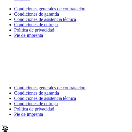
Condiciones generales de contratación
Condiciones de garantía
Condiciones de asistencia técnica
Condiciones de entrega
Política de privacidad
Pie de imprenta
Condiciones generales de contratación
Condiciones de garantía
Condiciones de asistencia técnica
Condiciones de entrega
Política de privacidad
Pie de imprenta