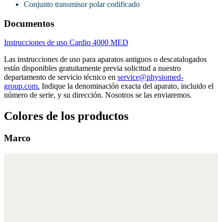
Conjunto transmisor polar codificado
Documentos
Instrucciones de uso Cardio 4000 MED
Las instrucciones de uso para aparatos antiguos o descatalogados
están disponibles gratuitamente previa solicitud a nuestro
departamento de servicio técnico en
service@physiomed-
group.com.
Indique la denominación exacta del aparato, incluido el
número de serie, y su dirección. Nosotros se las enviaremos.
Colores de los productos
Marco