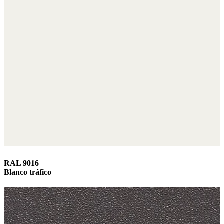
RAL 9016
Blanco tráfico