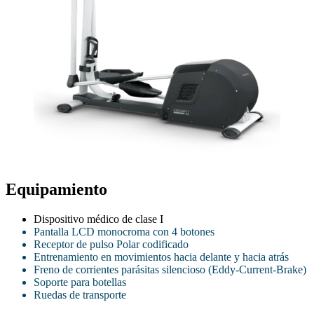
Equipamiento
Dispositivo médico de clase I
Pantalla LCD monocroma con 4 botones
Receptor de pulso Polar codificado
Entrenamiento en movimientos hacia delante y hacia atrás
Freno de corrientes parásitas silencioso (Eddy-Current-Brake)
Soporte para botellas
Ruedas de transporte