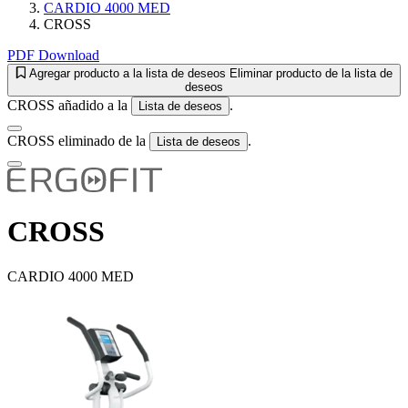
CARDIO 4000 MED
CROSS
PDF Download
Agregar producto a la lista de deseos
Eliminar producto de la lista de
deseos
CROSS añadido a la
.
Lista de deseos
CROSS eliminado de la
.
Lista de deseos
CROSS
CARDIO 4000 MED