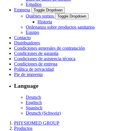
Estudios
Empresa
Toggle Dropdown
Quiénes somos
Toggle Dropdown
Historia
Ordenanza sobre productos sanitarios
Equipo
Contacto
Distribuidores
Condiciones generales de contratación
Condiciones de garantía
Condiciones de asistencia técnica
Condiciones de entrega
Política de privacidad
Pie de imprenta
Language
Deutsch
Englisch
Spanisch
Deutsch (Schweiz)
PHYSIOMED GROUP
Productos