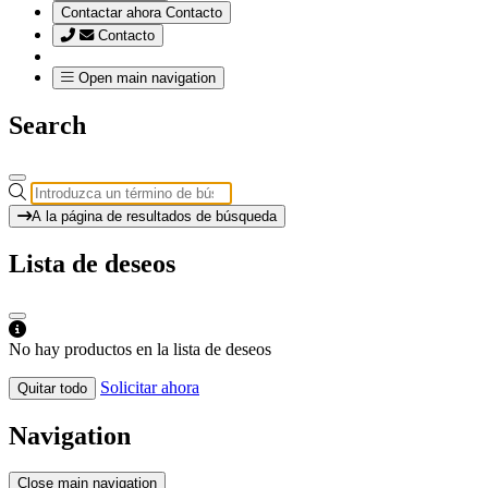
Contactar ahora
Contacto
Contacto
Open main navigation
Search
A la página de resultados de búsqueda
Lista de deseos
No hay productos en la lista de deseos
Solicitar ahora
Quitar todo
Navigation
Close main navigation