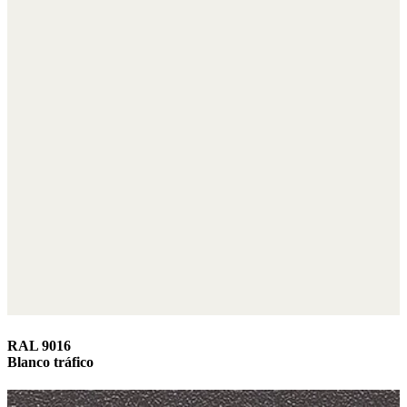
RAL 9016
Blanco tráfico