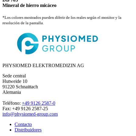
Mineral de hierro micáceo
*Los colores mostrados pueden diferir de los reales según el monitor y la
resolución de la pantalla.
PHYSIOMED ELEKTROMEDIZIN AG
Sede central
Hutweide 10
91220 Schnaittach
Alemania
Teléfono:
+49 9126 2587-0
Fax: +49 9126 2587-25
info@physiomed-group.com
Contacto
Distribuidores