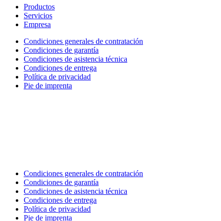
Productos
Servicios
Empresa
Condiciones generales de contratación
Condiciones de garantía
Condiciones de asistencia técnica
Condiciones de entrega
Política de privacidad
Pie de imprenta
Condiciones generales de contratación
Condiciones de garantía
Condiciones de asistencia técnica
Condiciones de entrega
Política de privacidad
Pie de imprenta