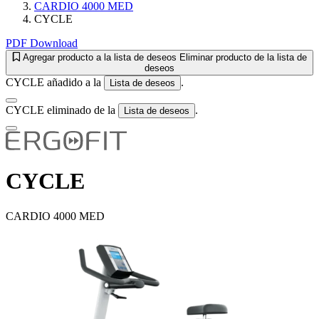
CARDIO 4000 MED
CYCLE
PDF Download
Agregar producto a la lista de deseos
Eliminar producto de la lista de
deseos
CYCLE añadido a la
.
Lista de deseos
CYCLE eliminado de la
.
Lista de deseos
CYCLE
CARDIO 4000 MED