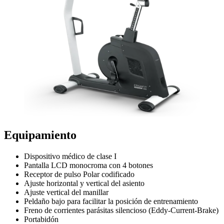
Equipamiento
Dispositivo médico de clase I
Pantalla LCD monocroma con 4 botones
Receptor de pulso Polar codificado
Ajuste horizontal y vertical del asiento
Ajuste vertical del manillar
Peldaño bajo para facilitar la posición de entrenamiento
Freno de corrientes parásitas silencioso (Eddy-Current-Brake)
Portabidón