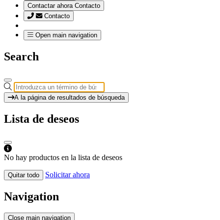
Contactar ahora
Contacto
Contacto
Open main navigation
Search
A la página de resultados de búsqueda
Lista de deseos
No hay productos en la lista de deseos
Solicitar ahora
Quitar todo
Navigation
Close main navigation