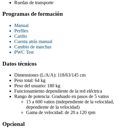
Ruedas de transporte
Programas de formación
Manual
Perfiles
Cardio
Cuenta atrás manual
Cambio de marchas
PWC Test
Datos técnicos
Dimensiones (L/A/A): 118/63/145 cm
Peso total: 64 kg
Peso del usuario: 180 kg
Funcionamiento dependiente de la red eléctrica
Rango de potencia: Graduado en pasos de 5 vatios
15 a 600 vatios (independiente de la velocidad,
dependiente de la velocidad)
Gama de velocidad: de 20 a 120 rpm
Opcional