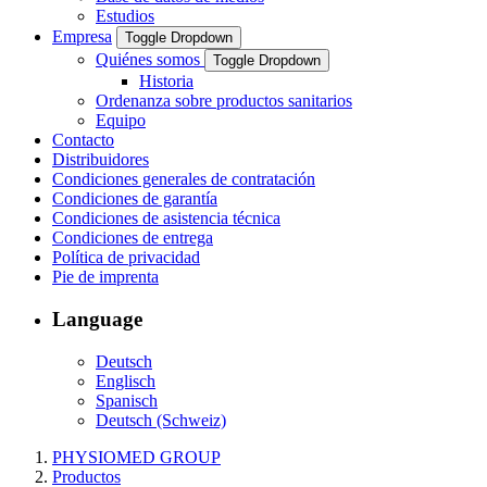
Estudios
Empresa
Toggle Dropdown
Quiénes somos
Toggle Dropdown
Historia
Ordenanza sobre productos sanitarios
Equipo
Contacto
Distribuidores
Condiciones generales de contratación
Condiciones de garantía
Condiciones de asistencia técnica
Condiciones de entrega
Política de privacidad
Pie de imprenta
Language
Deutsch
Englisch
Spanisch
Deutsch (Schweiz)
PHYSIOMED GROUP
Productos