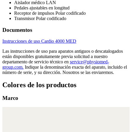
Aislador médico LAN
Pedales ajustables en longitud
Receptor de impulsos Polar codificado
Transmisor Polar codificado
Documentos
Instrucciones de uso Cardio 4000 MED
Las instrucciones de uso para aparatos antiguos o descatalogados
están disponibles gratuitamente previa solicitud a nuestro
departamento de servicio técnico en
service@physiomed-
group.com.
Indique la denominación exacta del aparato, incluido el
número de serie, y su dirección. Nosotros se las enviaremos.
Colores de los productos
Marco