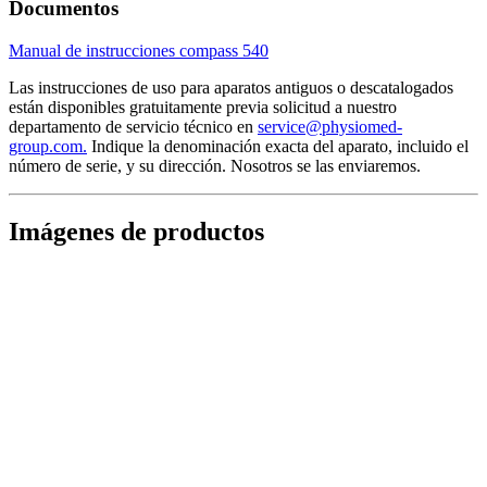
Documentos
Manual de instrucciones compass 540
Las instrucciones de uso para aparatos antiguos o descatalogados
están disponibles gratuitamente previa solicitud a nuestro
departamento de servicio técnico en
service@physiomed-
group.com.
Indique la denominación exacta del aparato, incluido el
número de serie, y su dirección. Nosotros se las enviaremos.
Imágenes de productos