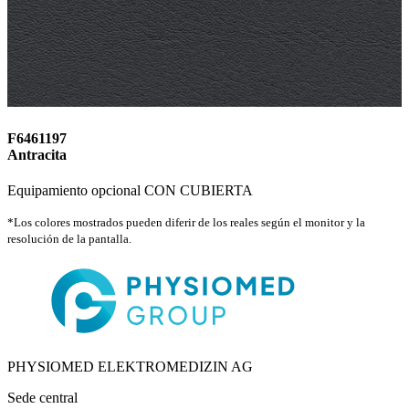
F6461197
Antracita
Equipamiento opcional CON CUBIERTA
*Los colores mostrados pueden diferir de los reales según el monitor y la
resolución de la pantalla.
PHYSIOMED ELEKTROMEDIZIN AG
Sede central