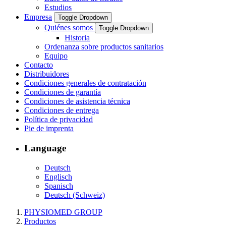
Estudios
Empresa
Toggle Dropdown
Quiénes somos
Toggle Dropdown
Historia
Ordenanza sobre productos sanitarios
Equipo
Contacto
Distribuidores
Condiciones generales de contratación
Condiciones de garantía
Condiciones de asistencia técnica
Condiciones de entrega
Política de privacidad
Pie de imprenta
Language
Deutsch
Englisch
Spanisch
Deutsch (Schweiz)
PHYSIOMED GROUP
Productos