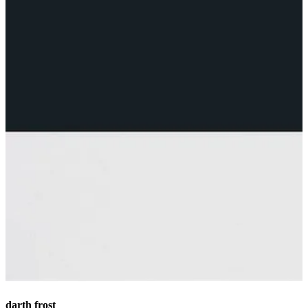
darth frost