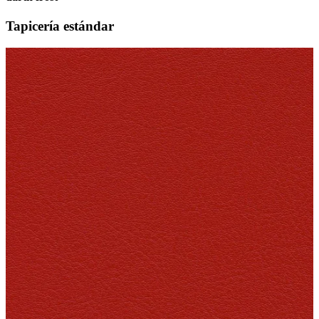
Tapicería estándar