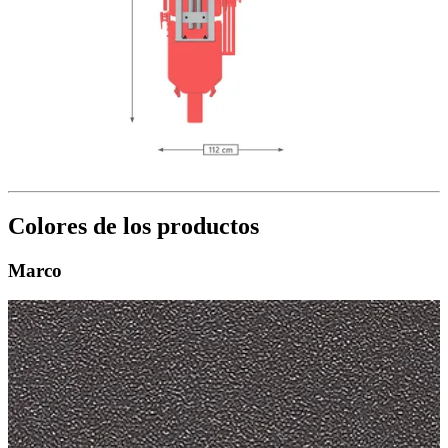
Colores de los productos
Marco