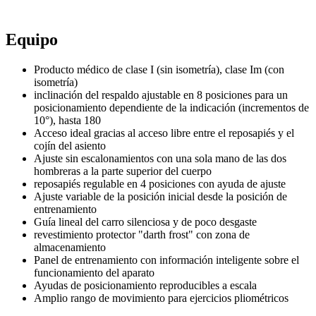
Equipo
Producto médico de clase I (sin isometría), clase Im (con
isometría)
inclinación del respaldo ajustable en 8 posiciones para un
posicionamiento dependiente de la indicación (incrementos de
10°), hasta 180
Acceso ideal gracias al acceso libre entre el reposapiés y el
cojín del asiento
Ajuste sin escalonamientos con una sola mano de las dos
hombreras a la parte superior del cuerpo
reposapiés regulable en 4 posiciones con ayuda de ajuste
Ajuste variable de la posición inicial desde la posición de
entrenamiento
Guía lineal del carro silenciosa y de poco desgaste
revestimiento protector "darth frost" con zona de
almacenamiento
Panel de entrenamiento con información inteligente sobre el
funcionamiento del aparato
Ayudas de posicionamiento reproducibles a escala
Amplio rango de movimiento para ejercicios pliométricos