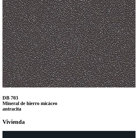
DB 703
Mineral de hierro micáceo
antracita
Vivienda