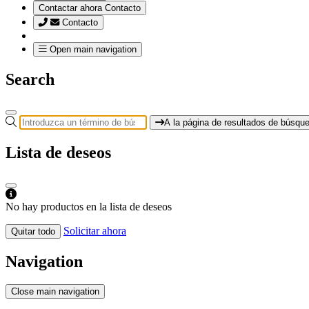
Contactar ahora
Contacto
Contacto
Open main navigation
Search
A la página de resultados de búsqu
Lista de deseos
No hay productos en la lista de deseos
Solicitar ahora
Quitar todo
Navigation
Close main navigation