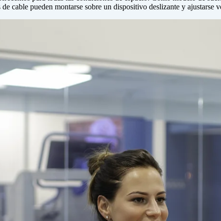
 de cable pueden montarse sobre un dispositivo deslizante y ajustarse v