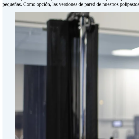
pequeñas. Como opción, las versiones de pared de nuestros polipastos