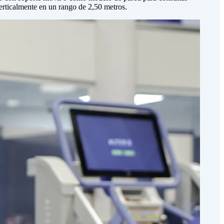
erticalmente en un rango de 2,50 metros.