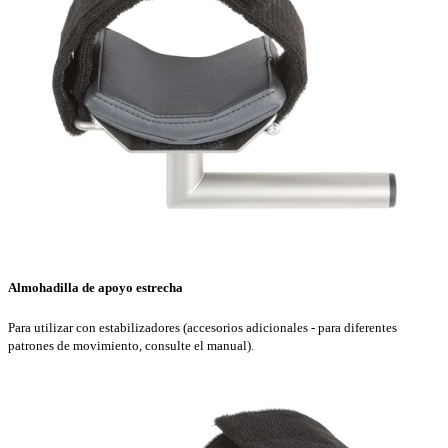
Almohadilla de apoyo estrecha
Para utilizar con estabilizadores (accesorios adicionales - para diferentes
patrones de movimiento, consulte el manual).