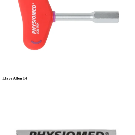
Llave Allen 14