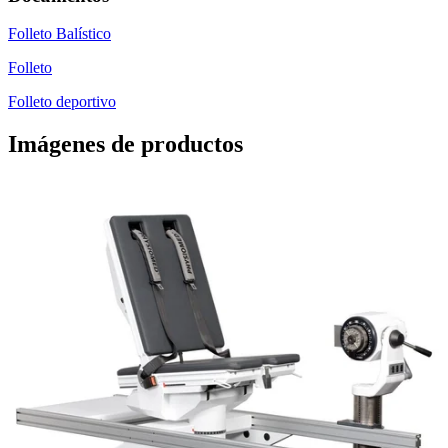
Folleto Balístico
Folleto
Folleto deportivo
Imágenes de productos