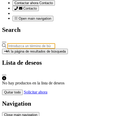
Contactar ahora
Contacto
Contacto
Open main navigation
Search
A la página de resultados de búsqueda
Lista de deseos
No hay productos en la lista de deseos
Solicitar ahora
Quitar todo
Navigation
Close main navigation