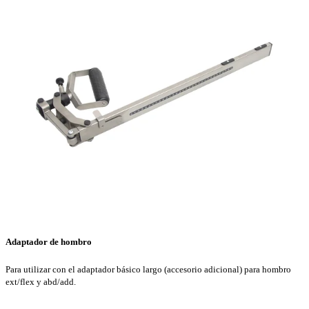
Adaptador de hombro
Para utilizar con el adaptador básico largo (accesorio adicional) para hombro
ext/flex y abd/add.