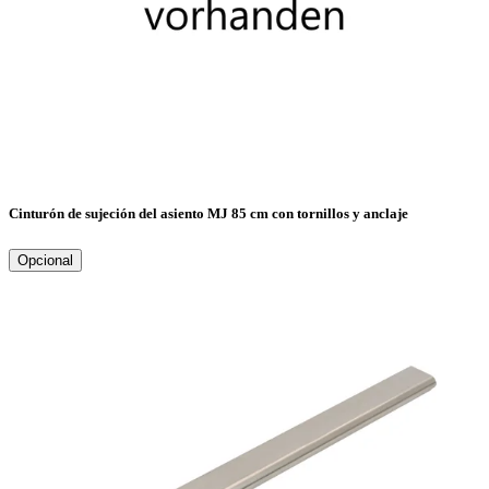
Cinturón de sujeción del asiento MJ 85 cm con tornillos y anclaje
Opcional