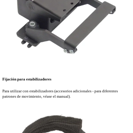
Fijación para estabilizadores
Para utilizar con estabilizadores (accesorios adicionales - para diferentes
patrones de movimiento, véase el manual).