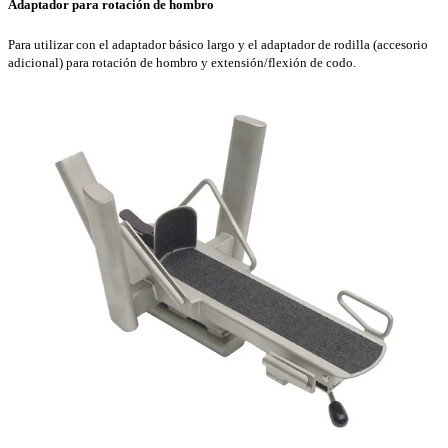
Adaptador para rotación de hombro
Para utilizar con el adaptador básico largo y el adaptador de rodilla (accesorio
adicional) para rotación de hombro y extensión/flexión de codo.