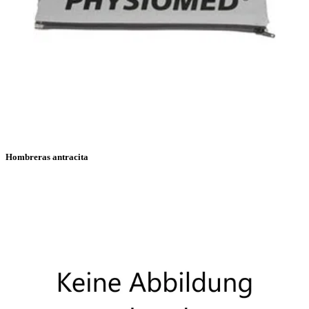
Hombreras antracita