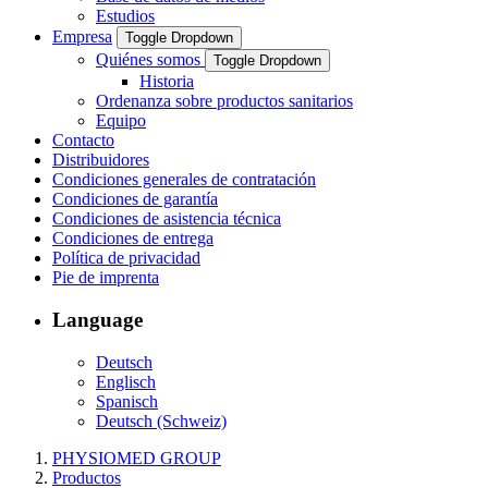
Estudios
Empresa
Toggle Dropdown
Quiénes somos
Toggle Dropdown
Historia
Ordenanza sobre productos sanitarios
Equipo
Contacto
Distribuidores
Condiciones generales de contratación
Condiciones de garantía
Condiciones de asistencia técnica
Condiciones de entrega
Política de privacidad
Pie de imprenta
Language
Deutsch
Englisch
Spanisch
Deutsch (Schweiz)
PHYSIOMED GROUP
Productos