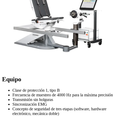
Equipo
Clase de protección 1, tipo B
Frecuencia de muestreo de 4000 Hz para la máxima precisión
Transmisión sin holguras
Sincronización EMG
Concepto de seguridad de tres etapas (software, hardware
electrónico, mecánica doble)