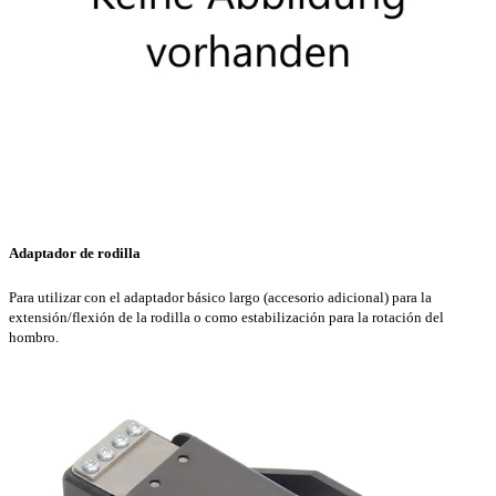
Adaptador de rodilla
Para utilizar con el adaptador básico largo (accesorio adicional) para la
extensión/flexión de la rodilla o como estabilización para la rotación del
hombro.