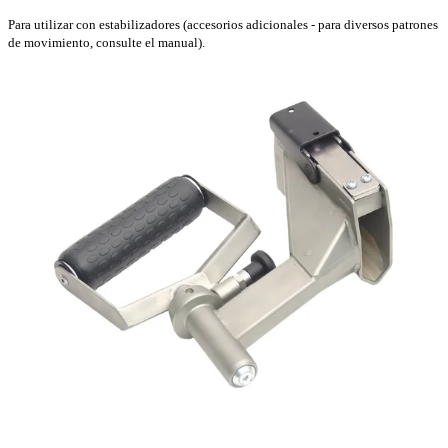
Para utilizar con estabilizadores (accesorios adicionales - para diversos patrones
de movimiento, consulte el manual).