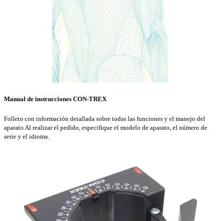
Manual de instrucciones CON-TREX
Folleto con información detallada sobre todas las funciones y el manejo del
aparato Al realizar el pedido, especifique el modelo de aparato, el número de
serie y el idioma.