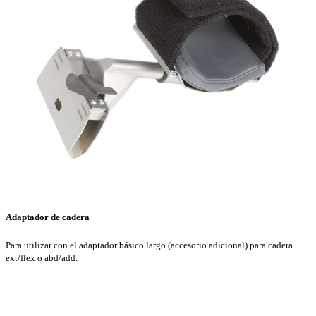
Adaptador de cadera
Para utilizar con el adaptador básico largo (accesorio adicional) para cadera
ext/flex o abd/add.