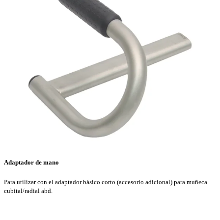
Adaptador de mano
Para utilizar con el adaptador básico corto (accesorio adicional) para muñeca
cubital/radial abd.