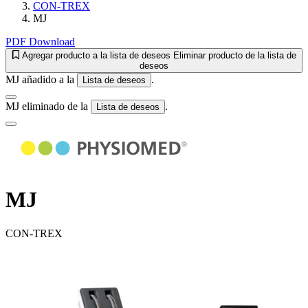
CON-TREX
MJ
PDF Download
Agregar producto a la lista de deseos
Eliminar producto de la lista de
deseos
MJ añadido a la
.
Lista de deseos
MJ eliminado de la
.
Lista de deseos
MJ
CON-TREX