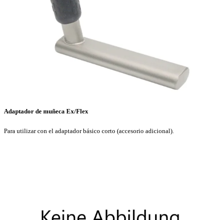
Adaptador de muñeca Ex/Flex
Para utilizar con el adaptador básico corto (accesorio adicional).