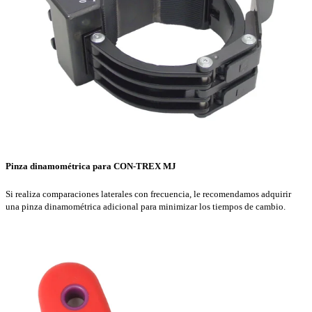
Pinza dinamométrica para CON-TREX MJ
Si realiza comparaciones laterales con frecuencia, le recomendamos adquirir
una pinza dinamométrica adicional para minimizar los tiempos de cambio.