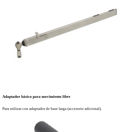
Adaptador básico para movimiento libre
Para utilizar con adaptador de base larga (accesorio adicional).