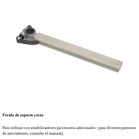
Férula de soporte corta
Para utilizar con estabilizadores (accesorios adicionales - para diversos patrones
de movimiento, consulte el manual).