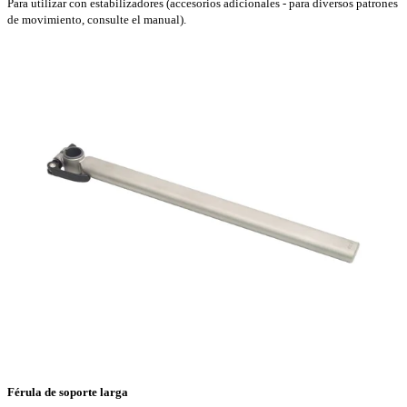
Para utilizar con estabilizadores (accesorios adicionales - para diversos patrones
de movimiento, consulte el manual).
Férula de soporte larga