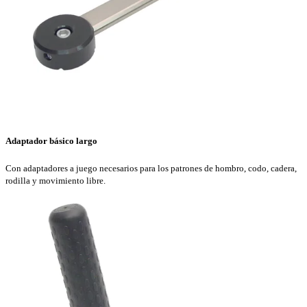
Adaptador básico largo
Con adaptadores a juego necesarios para los patrones de hombro, codo, cadera,
rodilla y movimiento libre.