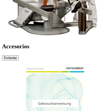
Accesorios
Estándar