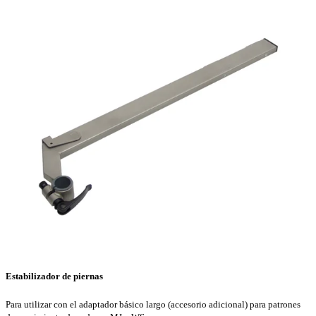
Estabilizador de piernas
Para utilizar con el adaptador básico largo (accesorio adicional) para patrones