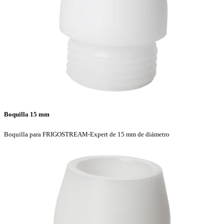
Boquilla 15 mm
Boquilla para FRIGOSTREAM-Expert de 15 mm de diámetro