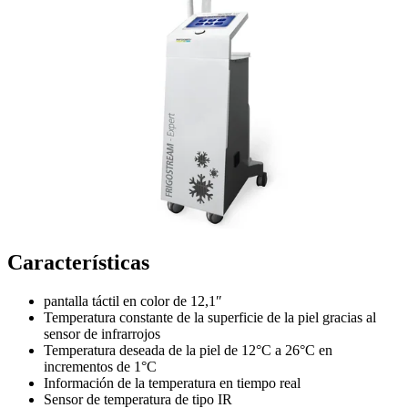
Características
pantalla táctil en color de 12,1″
Temperatura constante de la superficie de la piel gracias al
sensor de infrarrojos
Temperatura deseada de la piel de 12°C a 26°C en
incrementos de 1°C
Información de la temperatura en tiempo real
Sensor de temperatura de tipo IR