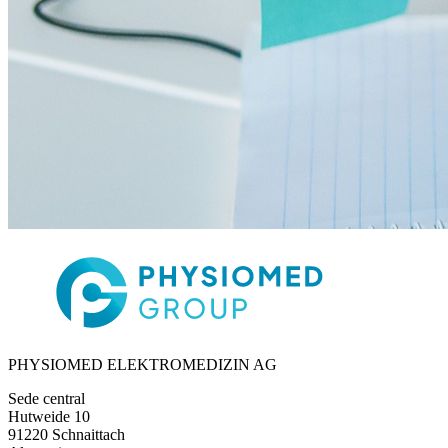
PHYSIOMED ELEKTROMEDIZIN AG
Sede central
Hutweide 10
91220 Schnaittach