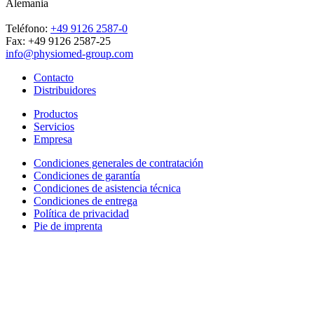
Alemania
Teléfono:
+49 9126 2587-0
Fax: +49 9126 2587-25
info@physiomed-group.com
Contacto
Distribuidores
Productos
Servicios
Empresa
Condiciones generales de contratación
Condiciones de garantía
Condiciones de asistencia técnica
Condiciones de entrega
Política de privacidad
Pie de imprenta