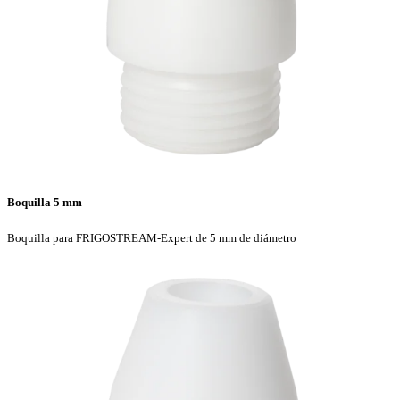
Boquilla 5 mm
Boquilla para FRIGOSTREAM-Expert de 5 mm de diámetro