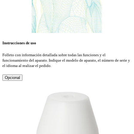
Instrucciones de uso
Folleto con información detallada sobre todas las funciones y el
funcionamiento del aparato. Indique el modelo de aparato, el número de serie y
el idioma al realizar el pedido.
Opcional