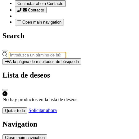
Contactar ahora
Contacto
Contacto
Open main navigation
Search
A la página de resultados de búsqueda
Lista de deseos
No hay productos en la lista de deseos
Solicitar ahora
Quitar todo
Navigation
Close main navigation