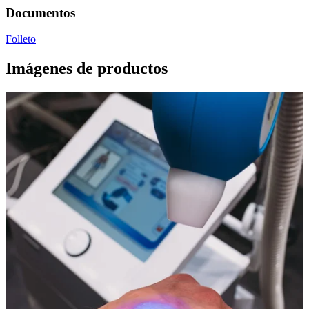
Documentos
Folleto
Imágenes de productos