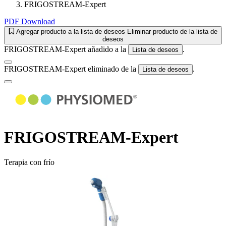
FRIGOSTREAM-Expert
PDF Download
Agregar producto a la lista de deseos
Eliminar producto de la lista de
deseos
FRIGOSTREAM-Expert añadido a la
.
Lista de deseos
FRIGOSTREAM-Expert eliminado de la
.
Lista de deseos
FRIGOSTREAM-Expert
Terapia con frío