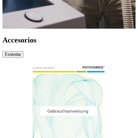
Accesorios
Estándar