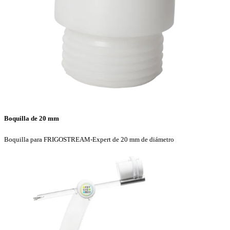
Boquilla de 20 mm
Boquilla para FRIGOSTREAM-Expert de 20 mm de diámetro