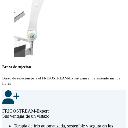
Brazo de sujeción
Brazo de sujeción para el FRIGOSTREAM-Expert para el tratamiento manos
libres
FRIGOSTREAM-Expert
Sus ventajas de un vistazo
Terapia de frío automatizada, sostenible y segura
en los