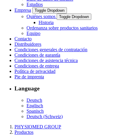
Estudios
Empresa
Toggle Dropdown
Quiénes somos
Toggle Dropdown
Historia
Ordenanza sobre productos sanitarios
Equipo
Contacto
Distribuidores
Condiciones generales de contratación
Condiciones de garantía
Condiciones de asistencia técnica
Condiciones de entrega
Política de privacidad
Pie de imprenta
Language
Deutsch
Englisch
Spanisch
Deutsch (Schweiz)
PHYSIOMED GROUP
Productos