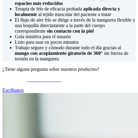
espacios más reducidos
Terapia de frío de eficacia probada
aplicada directa y
localmente
al tejido muscular del paciente a tratar
El flujo de aire frío se dirige a través de la manguera flexible y
una boquilla directamente a la parte del cuerpo
correspondiente
sin contacto con la piel
Guía intuitiva para el usuario
Listo para usar en pocos minutos
Trabajo seguro y cómodo durante todo el día gracias al
mango con acoplamiento giratorio de 360°
sin fuerza de
torsión en la manguera
¿Tiene alguna pregunta sobre nuestros productos?
Llámenos al
+49 9126 2587-0
Escríbanos