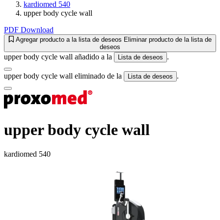
kardiomed 540
upper body cycle wall
PDF Download
Agregar producto a la lista de deseos
Eliminar producto de la lista de
deseos
upper body cycle wall añadido a la
.
Lista de deseos
upper body cycle wall eliminado de la
.
Lista de deseos
upper body cycle wall
kardiomed 540