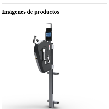
Imágenes de productos