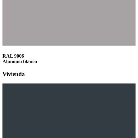
RAL 9006
Aluminio blanco
Vivienda