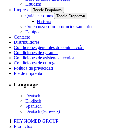
Estudios
Empresa
Toggle Dropdown
Quiénes somos
Toggle Dropdown
Historia
Ordenanza sobre productos sanitarios
Equipo
Contacto
Distribuidores
Condiciones generales de contratación
Condiciones de garantía
Condiciones de asistencia técnica
Condiciones de entrega
Política de privacidad
Pie de imprenta
Language
Deutsch
Englisch
Spanisch
Deutsch (Schweiz)
PHYSIOMED GROUP
Productos