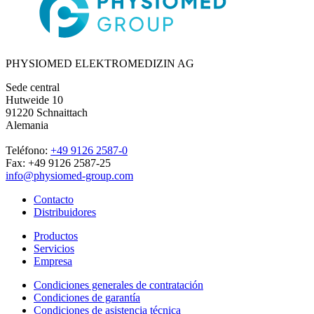
PHYSIOMED ELEKTROMEDIZIN AG
Sede central
Hutweide 10
91220 Schnaittach
Alemania
Teléfono:
+49 9126 2587-0
Fax: +49 9126 2587-25
info@physiomed-group.com
Contacto
Distribuidores
Productos
Servicios
Empresa
Condiciones generales de contratación
Condiciones de garantía
Condiciones de asistencia técnica