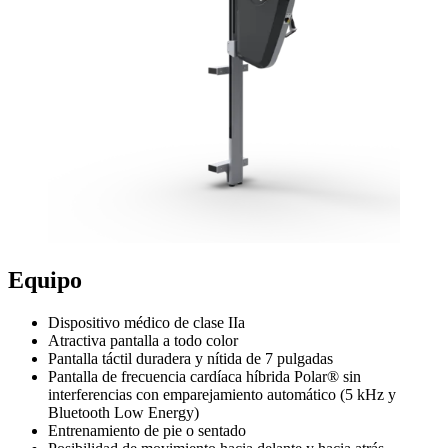
Equipo
Dispositivo médico de clase IIa
Atractiva pantalla a todo color
Pantalla táctil duradera y nítida de 7 pulgadas
Pantalla de frecuencia cardíaca híbrida Polar® sin
interferencias con emparejamiento automático (5 kHz y
Bluetooth Low Energy)
Entrenamiento de pie o sentado