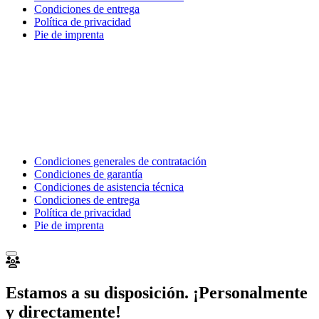
Condiciones de entrega
Política de privacidad
Pie de imprenta
Condiciones generales de contratación
Condiciones de garantía
Condiciones de asistencia técnica
Condiciones de entrega
Política de privacidad
Pie de imprenta
Estamos a su disposición. ¡Personalmente
y directamente!