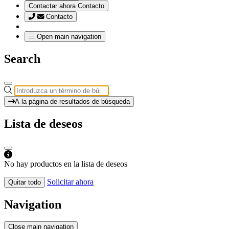
Contactar ahora
Contacto
Contacto
Open main navigation
Search
A la página de resultados de búsqueda
Lista de deseos
No hay productos en la lista de deseos
Solicitar ahora
Quitar todo
Navigation
Close main navigation