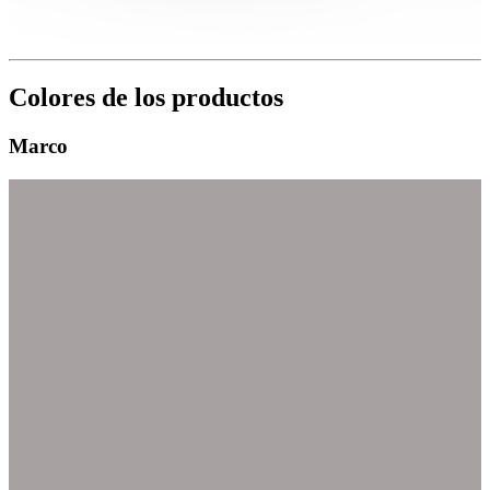
Colores de los productos
Marco