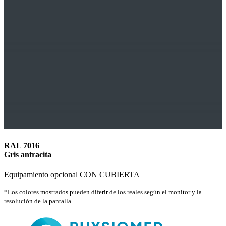
RAL 7016
Gris antracita
Equipamiento opcional CON CUBIERTA
*Los colores mostrados pueden diferir de los reales según el monitor y la
resolución de la pantalla.