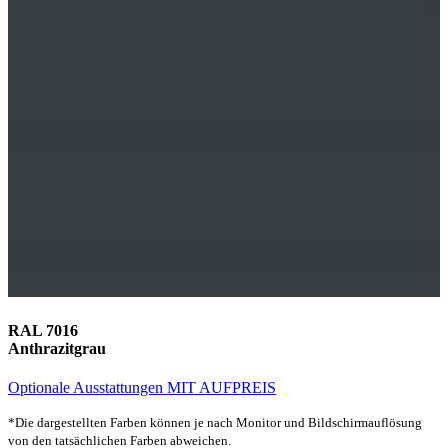
RAL 7016
Anthrazitgrau
Optionale Ausstattungen MIT AUFPREIS
*Die dargestellten Farben können je nach Monitor und Bildschirmauflösung
von den tatsächlichen Farben abweichen.