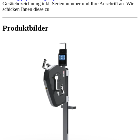
Gerätebezeichnung inkl. Seriennummer und Ihre Anschrift an. Wir
schicken Ihnen diese zu.
Produktbilder