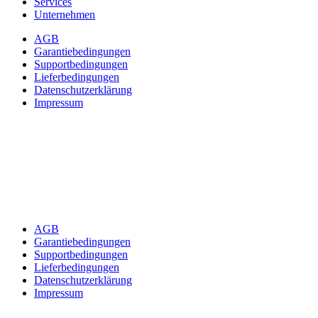
Services
Unternehmen
AGB
Garantiebedingungen
Supportbedingungen
Lieferbedingungen
Datenschutzerklärung
Impressum
AGB
Garantiebedingungen
Supportbedingungen
Lieferbedingungen
Datenschutzerklärung
Impressum