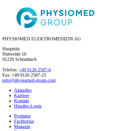
PHYSIOMED ELEKTROMEDIZIN AG
Hauptsitz
Hutweide 10
91220 Schnaittach
Telefon:
+49 9126 2587-0
Fax: +49 9126 2587-25
info@physiomed-group.com
Aktuelles
Karriere
Kontakt
Händler-Login
Produkte
Fachkreise
Magazin