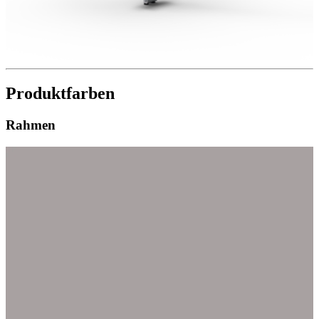
Produktfarben
Rahmen