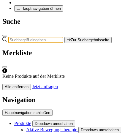
Hauptnavigation öffnen
Suche
Zur Suchergebnisseite
Merkliste
Keine Produkte auf der Merkliste
Jetzt anfragen
Alle entfernen
Navigation
Hauptnavigation schließen
Produkte
Dropdown umschalten
Aktive Bewegungstherapie
Dropdown umschalten