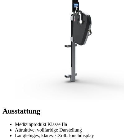
Ausstattung
Medizinprodukt Klasse IIa
Attraktive, vollfarbige Darstellung
Langlebiges, klares 7-Zoll-Touchdisplay