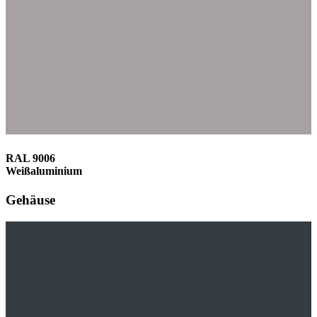
RAL 9006
Weißaluminium
Gehäuse