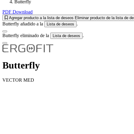
Butterfly
PDF Download
Agregar producto a la lista de deseos
Eliminar producto de la lista de d
Butterfly añadido a la
.
Lista de deseos
Butterfly eliminado de la
.
Lista de deseos
Butterfly
VECTOR MED