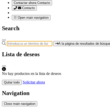
Contactar ahora
Contacto
Contacto
Open main navigation
Search
A la página de resultados de búsqu
Lista de deseos
No hay productos en la lista de deseos
Solicitar ahora
Quitar todo
Navigation
Close main navigation