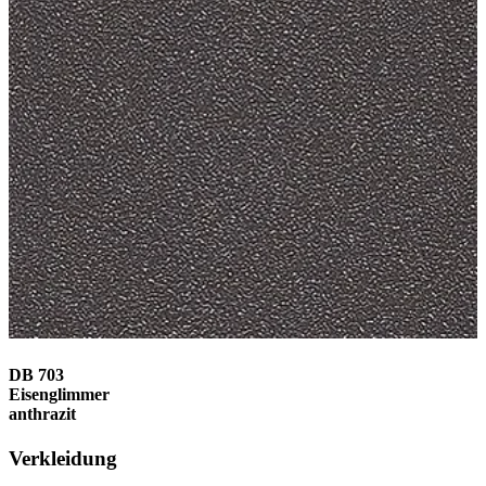
DB 703
Eisenglimmer
anthrazit
Verkleidung