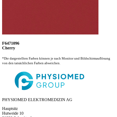
F6471096
Cherry
*Die dargestellten Farben können je nach Monitor und Bildschirmauflösung
von den tatsächlichen Farben abweichen.
PHYSIOMED ELEKTROMEDIZIN AG
Hauptsitz
Hutweide 10