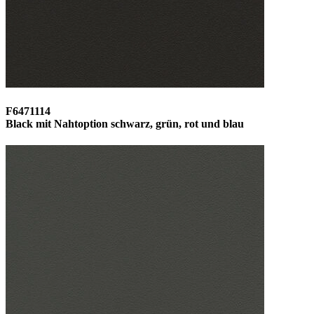
F6471114
Black mit Nahtoption schwarz, grün, rot und blau