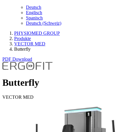
Deutsch
Englisch
Spanisch
Deutsch (Schweiz)
PHYSIOMED GROUP
Produkte
VECTOR MED
Butterfly
PDF Download
Butterfly
VECTOR MED