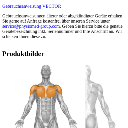
Gebrauchsanweisung VECTOR
Gebrauchsanweisungen älterer oder abgekündigter Geräte erhalten
Sie gerne auf Anfrage kostenfrei über unseren Service unter
service@physiomed-group.com
. Geben Sie hierzu bitte die genaue
Gerätebezeichnung inkl. Seriennummer und Ihre Anschrift an. Wir
schicken Ihnen diese zu.
Produktbilder