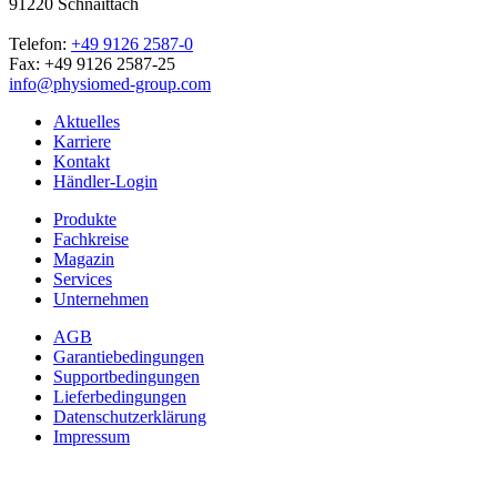
91220 Schnaittach
Telefon:
+49 9126 2587-0
Fax: +49 9126 2587-25
info@physiomed-group.com
Aktuelles
Karriere
Kontakt
Händler-Login
Produkte
Fachkreise
Magazin
Services
Unternehmen
AGB
Garantiebedingungen
Supportbedingungen
Lieferbedingungen
Datenschutzerklärung
Impressum