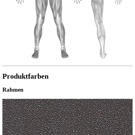
Produktfarben
Rahmen