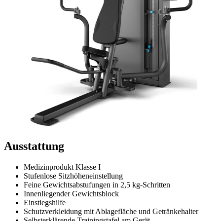
Ausstattung
Medizinprodukt Klasse I
Stufenlose Sitzhöheneinstellung
Feine Gewichtsabstufungen in 2,5 kg-Schritten
Innenliegender Gewichtsblock
Einstiegshilfe
Schutzverkleidung mit Ablagefläche und Getränkehalter
Selbsterklärende Trainingstafel am Gerät