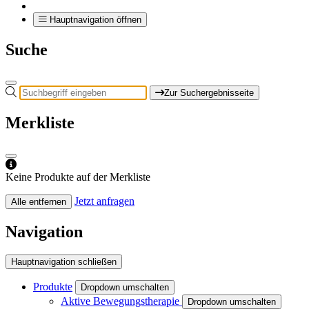
Hauptnavigation öffnen
Suche
Zur Suchergebnisseite
Merkliste
Keine Produkte auf der Merkliste
Jetzt anfragen
Alle entfernen
Navigation
Hauptnavigation schließen
Produkte
Dropdown umschalten
Aktive Bewegungstherapie
Dropdown umschalten