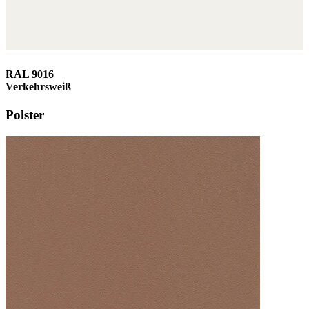
RAL 9016
Verkehrsweiß
Polster