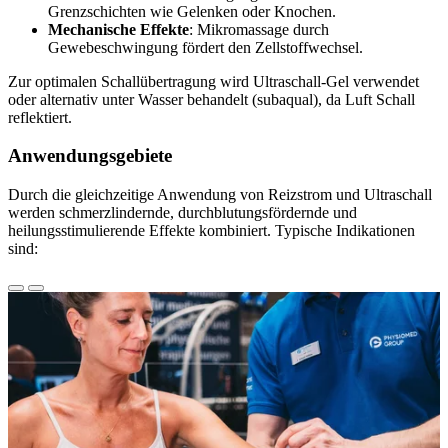
Grenzschichten wie Gelenken oder Knochen.
Mechanische Effekte
: Mikromassage durch
Gewebeschwingung fördert den Zellstoffwechsel.
Zur optimalen Schallübertragung wird Ultraschall-Gel verwendet
oder alternativ unter Wasser behandelt (subaqual), da Luft Schall
reflektiert.
Anwendungsgebiete
Durch die gleichzeitige Anwendung von Reizstrom und Ultraschall
werden schmerzlindernde, durchblutungsfördernde und
heilungsstimulierende Effekte kombiniert. Typische Indikationen
sind: