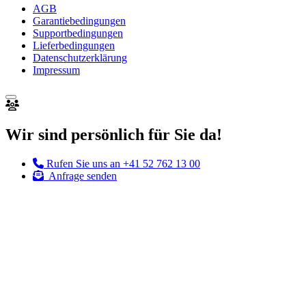
AGB
Garantiebedingungen
Supportbedingungen
Lieferbedingungen
Datenschutzerklärung
Impressum
Wir sind persönlich für Sie da!
Rufen Sie uns an
+41 52 762 13 00
Anfrage senden