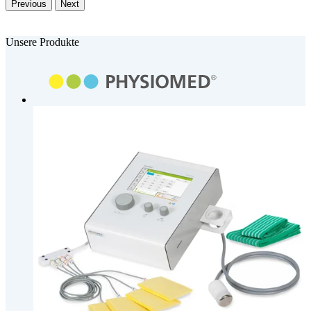
Previous
Next
Unsere Produkte