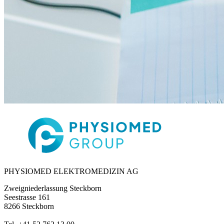
PHYSIOMED ELEKTROMEDIZIN AG
Zweigniederlassung Steckborn
Seestrasse 161
8266 Steckborn