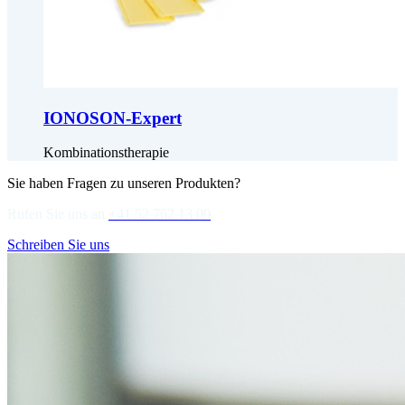
IONOSON-Expert
Kombinationstherapie
Sie haben Fragen zu unseren Produkten?
Rufen Sie uns an
+41 52 762 13 00
Schreiben Sie uns