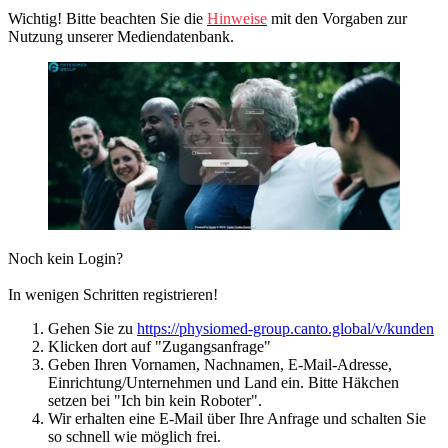
Wichtig! Bitte beachten Sie die
Hinweise
mit den Vorgaben zur
Nutzung unserer Mediendatenbank.
Noch kein Login?
In wenigen Schritten registrieren!
Gehen Sie zu
https://physiomed-group.canto.global/v/kunden
Klicken dort auf "Zugangsanfrage"
Geben Ihren Vornamen, Nachnamen, E-Mail-Adresse,
Einrichtung/Unternehmen und Land ein. Bitte Häkchen
setzen bei "Ich bin kein Roboter".
Wir erhalten eine E-Mail über Ihre Anfrage und schalten Sie
so schnell wie möglich frei.