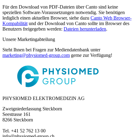
Für den Download von PDF-Dateien über Canto sind keine
speziellen Software-Voraussetzungen notwendig. Sie benötigen
lediglich einen aktuellen Browser, siehe dazu
Canto Web Browser-
Kompabilität
und der Download von Canto sollte im Browser des
Benutzers freigegeben werden:
Dateien herunterladen
.
Unsere Marketingabteilung
Steht Ihnen bei Fragen zur Mediendatenbank unter
marketing@physiomed-group.com
gerne zur Verfügung!
PHYSIOMED ELEKTROMEDIZIN AG
Zweigniederlassung Steckborn
Seestrasse 161
8266 Steckborn
Tel. +41 52 762 13 00
info@physiomed-group.ch