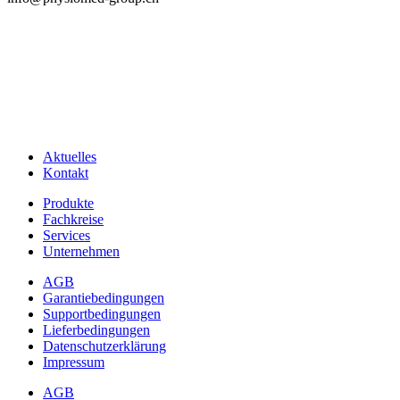
Aktuelles
Kontakt
Produkte
Fachkreise
Services
Unternehmen
AGB
Garantiebedingungen
Supportbedingungen
Lieferbedingungen
Datenschutzerklärung
Impressum
AGB