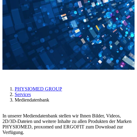
Mediendatenbank
PHYSIOMED GROUP
Services
Mediendatenbank
In unserer Mediendatenbank stellen wir Ihnen Bilder, Videos,
2D/3D-Dateien und weitere Inhalte zu allen Produkten der Marken
PHYSIOMED, proxomed und ERGOFIT zum Download zur
Verfügung.