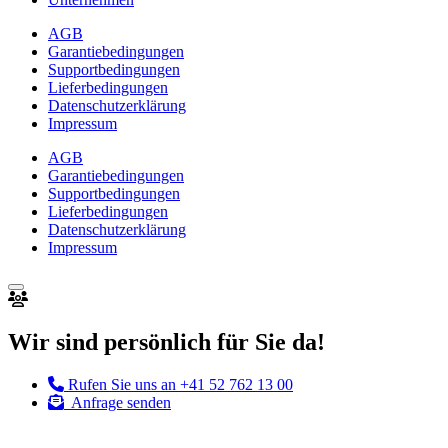
AGB
Garantiebedingungen
Supportbedingungen
Lieferbedingungen
Datenschutzerklärung
Impressum
AGB
Garantiebedingungen
Supportbedingungen
Lieferbedingungen
Datenschutzerklärung
Impressum
Wir sind persönlich für Sie da!
Rufen Sie uns an
+41 52 762 13 00
Anfrage senden