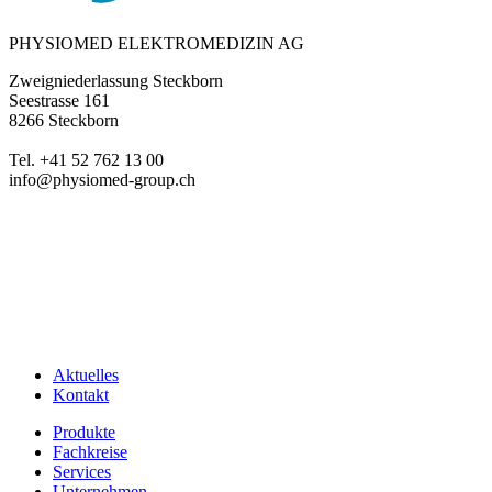
PHYSIOMED ELEKTROMEDIZIN AG
Zweigniederlassung Steckborn
Seestrasse 161
8266 Steckborn
Tel. +41 52 762 13 00
info@physiomed-group.ch
Aktuelles
Kontakt
Produkte
Fachkreise
Services
Unternehmen