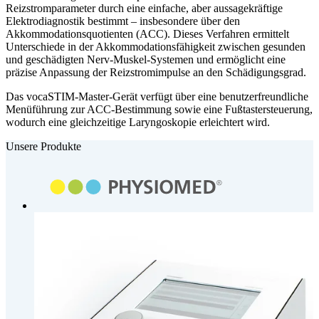
Reizstromparameter durch eine einfache, aber aussagekräftige
Elektrodiagnostik bestimmt – insbesondere über den
Akkommodationsquotienten (ACC). Dieses Verfahren ermittelt
Unterschiede in der Akkommodationsfähigkeit zwischen gesunden
und geschädigten Nerv-Muskel-Systemen und ermöglicht eine
präzise Anpassung der Reizstromimpulse an den Schädigungsgrad.
Das vocaSTIM-Master-Gerät verfügt über eine benutzerfreundliche
Menüführung zur ACC-Bestimmung sowie eine Fußtastersteuerung,
wodurch eine gleichzeitige Laryngoskopie erleichtert wird.
Unsere Produkte