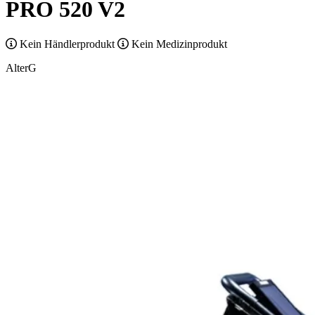
PRO 520 V2
Kein Händlerprodukt
Kein Medizinprodukt
AlterG