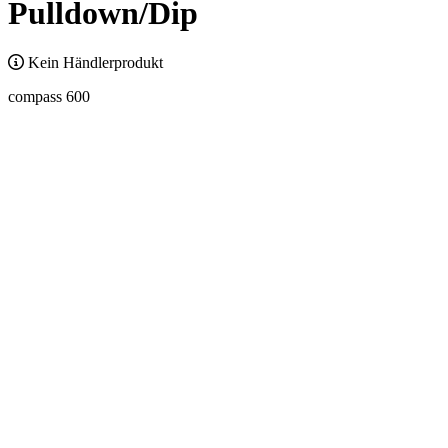
Pulldown/Dip
Kein Händlerprodukt
compass 600