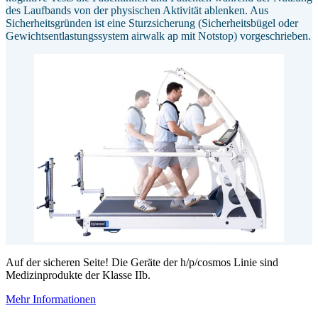
des Laufbands von der physischen Aktivität ablenken. Aus
Sicherheitsgründen ist eine Sturzsicherung (Sicherheitsbügel oder
Gewichtsentlastungssystem airwalk ap mit Notstop) vorgeschrieben.
Auf der sicheren Seite! Die Geräte der h/p/cosmos Linie sind
Medizinprodukte der Klasse IIb.
Mehr Informationen