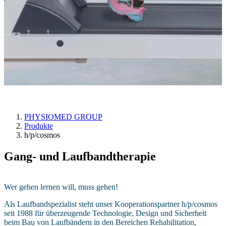
h/p/cosmos
PHYSIOMED GROUP
Produkte
h/p/cosmos
Gang- und Laufbandtherapie
Wer gehen lernen will, muss gehen!
Als Laufbandspezialist steht unser Kooperationspartner h/p/cosmos
seit 1988 für überzeugende Technologie, Design und Sicherheit
beim Bau von Laufbändern in den Bereichen Rehabilitation,