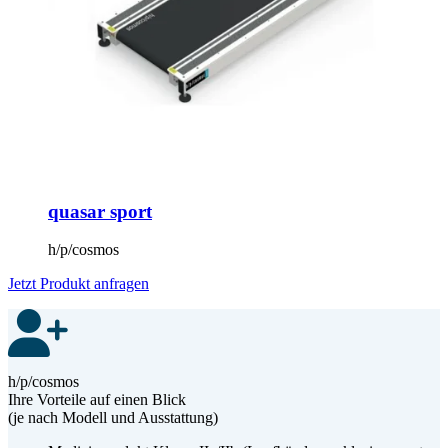
quasar sport
h/p/cosmos
Jetzt Produkt anfragen
h/p/cosmos
Ihre Vorteile auf einen Blick
(je nach Modell und Ausstattung)