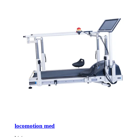
locomotion med