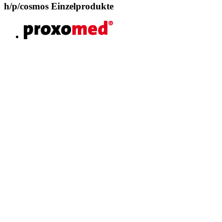
h/p/cosmos Einzelprodukte