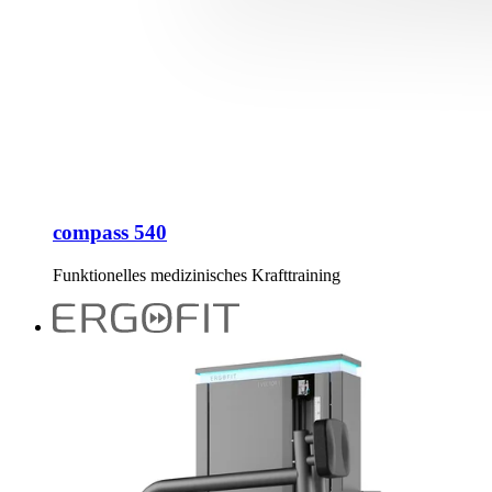
compass 540
Funktionelles medizinisches Krafttraining