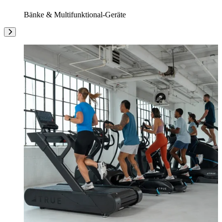
Bänke & Multifunktional-Geräte