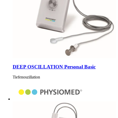
DEEP OSCILLATION Personal Basic
Tiefenoszillation