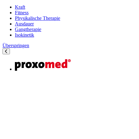
Kraft
Fitness
Physikalische Therapie
Ausdauer
Gangtherapie
Isokinetik
Überspringen