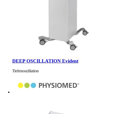
DEEP OSCILLATION Evident
Tiefenoszillation