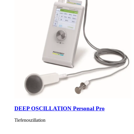
DEEP OSCILLATION Personal Pro
Tiefenoszillation