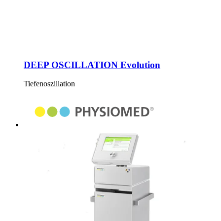
DEEP OSCILLATION Evolution
Tiefenoszillation