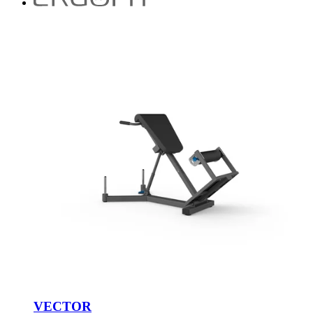
VECTOR