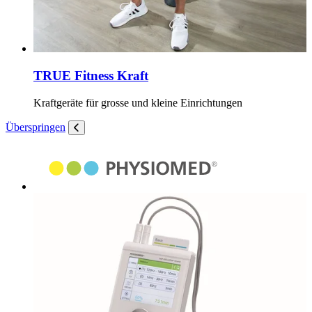
TRUE Fitness Kraft
Kraftgeräte für grosse und kleine Einrichtungen
Überspringen