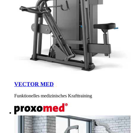
VECTOR MED
Funktionelles medizinisches Krafttraining