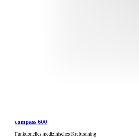
compass 600
Funktionelles medizinisches Krafttraining