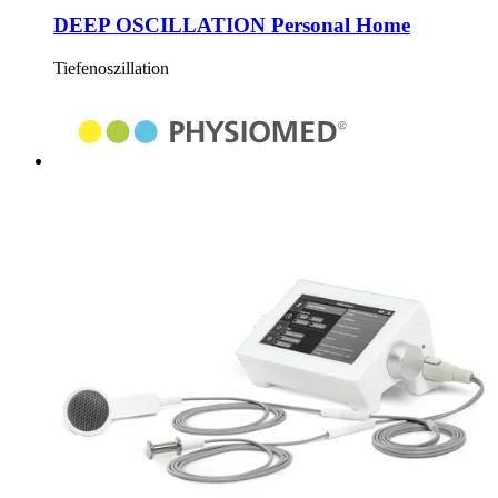
DEEP OSCILLATION Personal Home
Tiefenoszillation