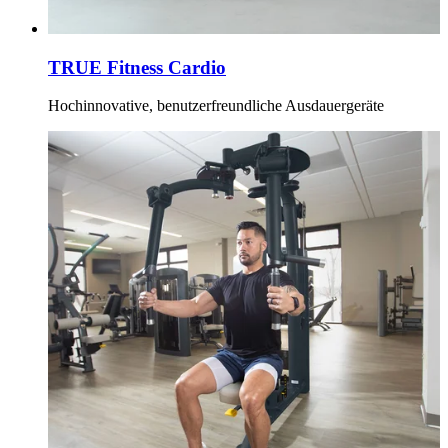
TRUE Fitness Cardio
Hochinnovative, benutzerfreundliche Ausdauergeräte