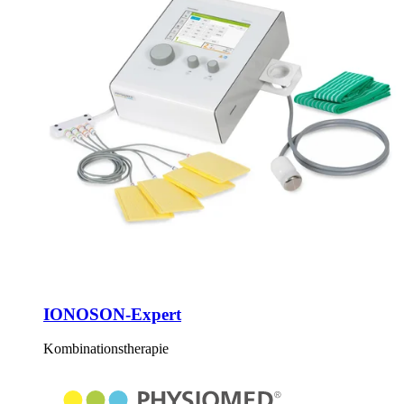
IONOSON-Expert
Kombinationstherapie