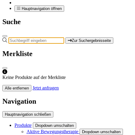
Hauptnavigation öffnen
Suche
Zur Suchergebnisseite
Merkliste
Keine Produkte auf der Merkliste
Jetzt anfragen
Alle entfernen
Navigation
Hauptnavigation schließen
Produkte
Dropdown umschalten
Aktive Bewegungstherapie
Dropdown umschalten