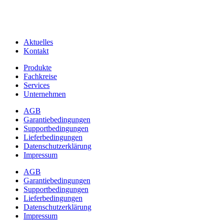
Aktuelles
Kontakt
Produkte
Fachkreise
Services
Unternehmen
AGB
Garantiebedingungen
Supportbedingungen
Lieferbedingungen
Datenschutzerklärung
Impressum
AGB
Garantiebedingungen
Supportbedingungen
Lieferbedingungen
Datenschutzerklärung
Impressum