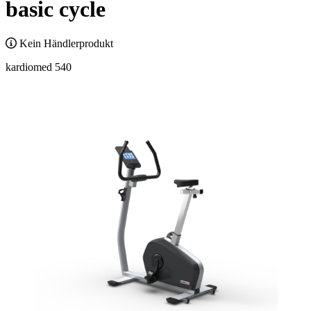
basic cycle
Kein Händlerprodukt
kardiomed 540