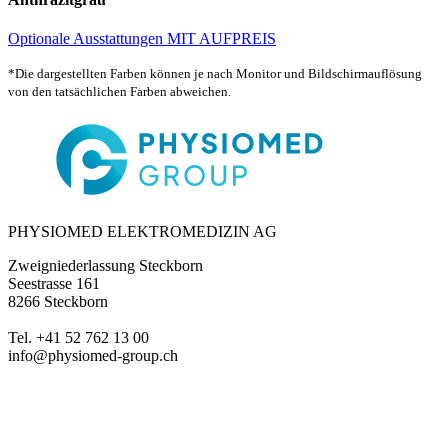
Optionale Ausstattungen MIT AUFPREIS
*Die dargestellten Farben können je nach Monitor und Bildschirmauflösung
von den tatsächlichen Farben abweichen.
PHYSIOMED ELEKTROMEDIZIN AG
Zweigniederlassung Steckborn
Seestrasse 161
8266 Steckborn
Tel. +41 52 762 13 00
info@physiomed-group.ch