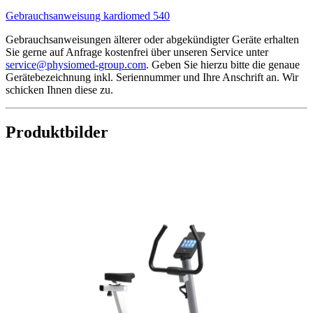
Gebrauchsanweisung kardiomed 540
Gebrauchsanweisungen älterer oder abgekündigter Geräte erhalten
Sie gerne auf Anfrage kostenfrei über unseren Service unter
service@physiomed-group.com
. Geben Sie hierzu bitte die genaue
Gerätebezeichnung inkl. Seriennummer und Ihre Anschrift an. Wir
schicken Ihnen diese zu.
Produktbilder