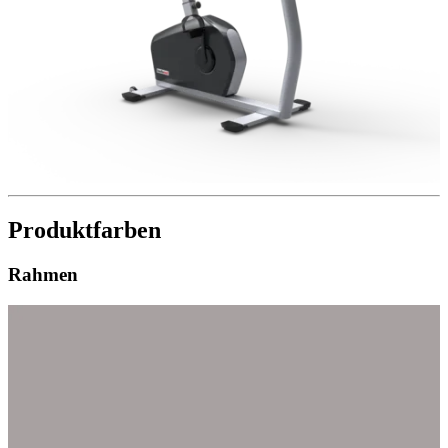
Produktfarben
Rahmen