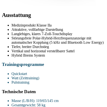
Ausstattung
Medizinprodukt Klasse IIa
Attraktive, vollfarbige Darstellung
Langlebiges, klares 7-Zoll-Touchdisplay
Störungsfreie Polar-Hybrid-Herzfrequenzanzeige mit
automatischer Kopplung (5 kHz und Bluetooth Low Energy)
Tiefer, breiter Durchstieg
Vertikal und horizontal verstellbarer Sattel
Hybrid Brems System
Trainingsprogramme
Quickstart
Watt (Zeittraining)
Pulstraining
Technische Daten
Masse (L/B/H): 119/65/145 cm
Gesamtgewicht: 58 kg