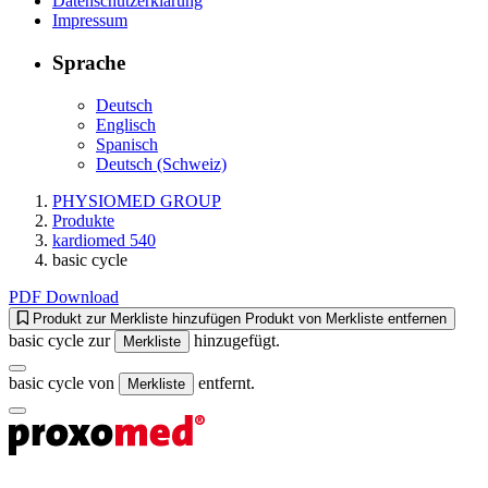
Datenschutzerklärung
Impressum
Sprache
Deutsch
Englisch
Spanisch
Deutsch (Schweiz)
PHYSIOMED GROUP
Produkte
kardiomed 540
basic cycle
PDF Download
Produkt zur Merkliste hinzufügen
Produkt von Merkliste entfernen
basic cycle zur
hinzugefügt.
Merkliste
basic cycle von
entfernt.
Merkliste