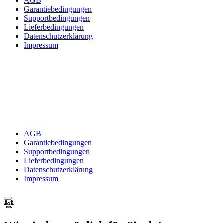
AGB
Garantiebedingungen
Supportbedingungen
Lieferbedingungen
Datenschutzerklärung
Impressum
AGB
Garantiebedingungen
Supportbedingungen
Lieferbedingungen
Datenschutzerklärung
Impressum