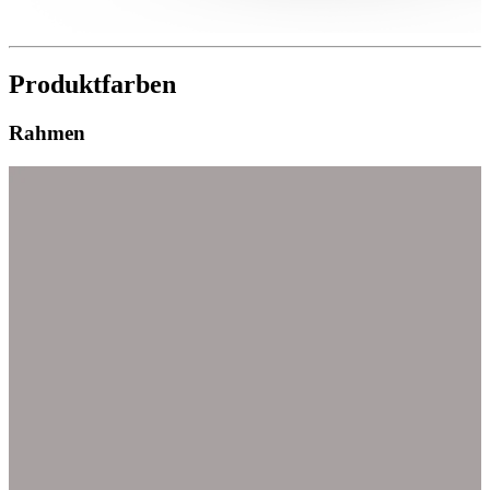
Produktfarben
Rahmen