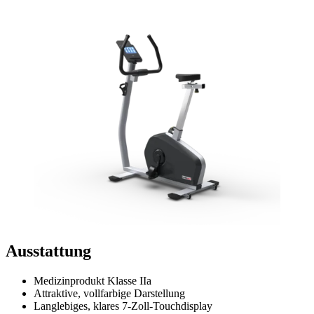
Ausstattung
Medizinprodukt Klasse IIa
Attraktive, vollfarbige Darstellung
Langlebiges, klares 7-Zoll-Touchdisplay