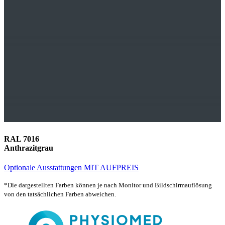
RAL 7016
Anthrazitgrau
Optionale Ausstattungen MIT AUFPREIS
*Die dargestellten Farben können je nach Monitor und Bildschirmauflösung
von den tatsächlichen Farben abweichen.