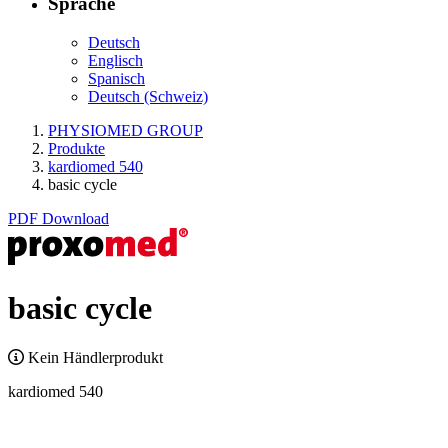
Sprache
Deutsch
Englisch
Spanisch
Deutsch (Schweiz)
PHYSIOMED GROUP
Produkte
kardiomed 540
basic cycle
PDF Download
basic cycle
Kein Händlerprodukt
kardiomed 540