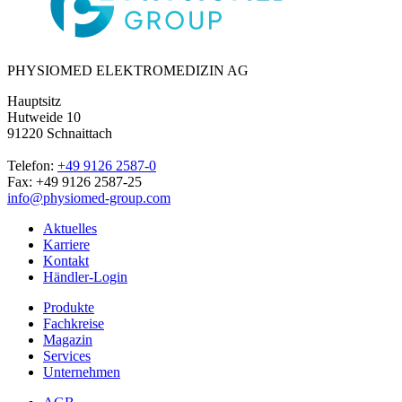
PHYSIOMED ELEKTROMEDIZIN AG
Hauptsitz
Hutweide 10
91220 Schnaittach
Telefon:
+49 9126 2587-0
Fax: +49 9126 2587-25
info@physiomed-group.com
Aktuelles
Karriere
Kontakt
Händler-Login
Produkte
Fachkreise
Magazin
Services
Unternehmen