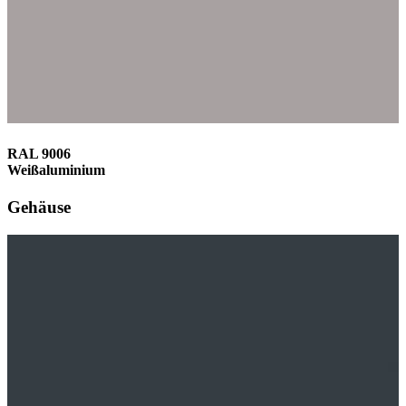
RAL 9006
Weißaluminium
Gehäuse