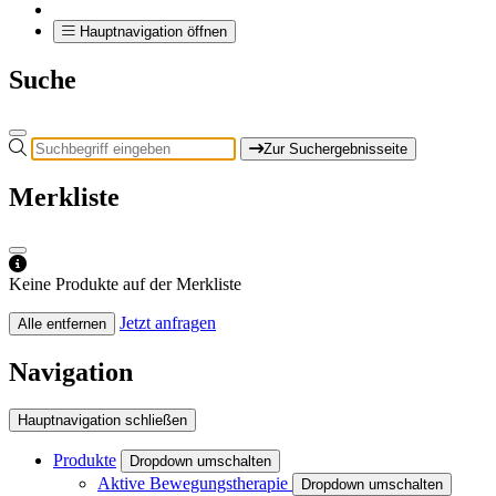
Hauptnavigation öffnen
Suche
Zur Suchergebnisseite
Merkliste
Keine Produkte auf der Merkliste
Jetzt anfragen
Alle entfernen
Navigation
Hauptnavigation schließen
Produkte
Dropdown umschalten
Aktive Bewegungstherapie
Dropdown umschalten