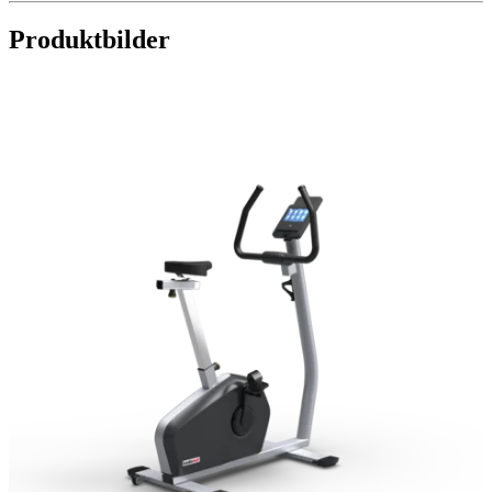
Produktbilder