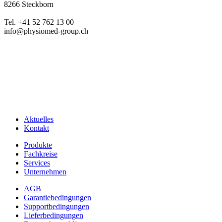
8266 Steckborn
Tel. +41 52 762 13 00
info@physiomed-group.ch
Aktuelles
Kontakt
Produkte
Fachkreise
Services
Unternehmen
AGB
Garantiebedingungen
Supportbedingungen
Lieferbedingungen