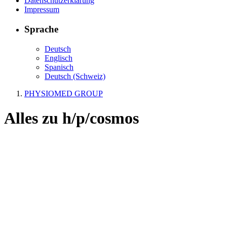
Datenschutzerklärung
Impressum
Sprache
Deutsch
Englisch
Spanisch
Deutsch (Schweiz)
PHYSIOMED GROUP
Alles zu
h/p/cosmos