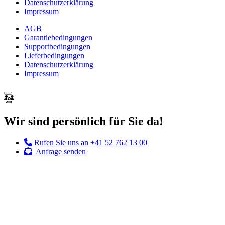
Datenschutzerklärung
Impressum
AGB
Garantiebedingungen
Supportbedingungen
Lieferbedingungen
Datenschutzerklärung
Impressum
Wir sind persönlich für Sie da!
Rufen Sie uns an
+41 52 762 13 00
Anfrage senden