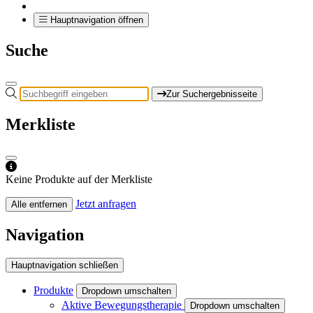
Hauptnavigation öffnen
Suche
Zur Suchergebnisseite
Merkliste
Keine Produkte auf der Merkliste
Jetzt anfragen
Alle entfernen
Navigation
Hauptnavigation schließen
Produkte
Dropdown umschalten
Aktive Bewegungstherapie
Dropdown umschalten