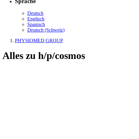
Sprache
Deutsch
Englisch
Spanisch
Deutsch (Schweiz)
PHYSIOMED GROUP
Alles zu
h/p/cosmos