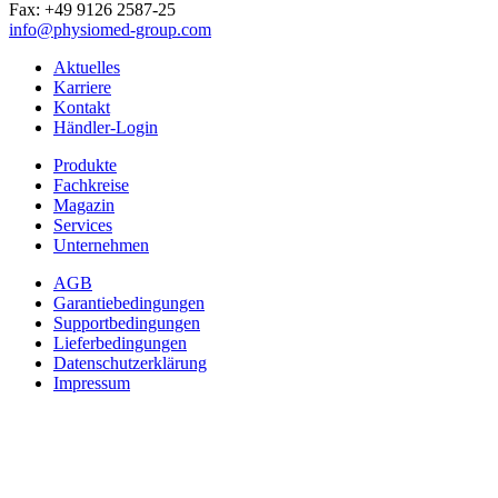
Fax: +49 9126 2587-25
info@physiomed-group.com
Aktuelles
Karriere
Kontakt
Händler-Login
Produkte
Fachkreise
Magazin
Services
Unternehmen
AGB
Garantiebedingungen
Supportbedingungen
Lieferbedingungen
Datenschutzerklärung
Impressum