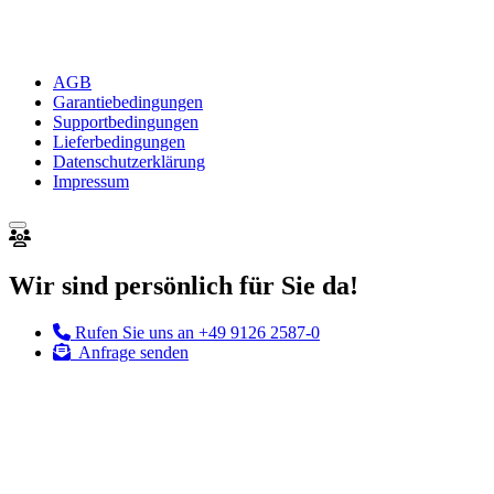
AGB
Garantiebedingungen
Supportbedingungen
Lieferbedingungen
Datenschutzerklärung
Impressum
Wir sind persönlich für Sie da!
Rufen Sie uns an
+49 9126 2587-0
Anfrage senden