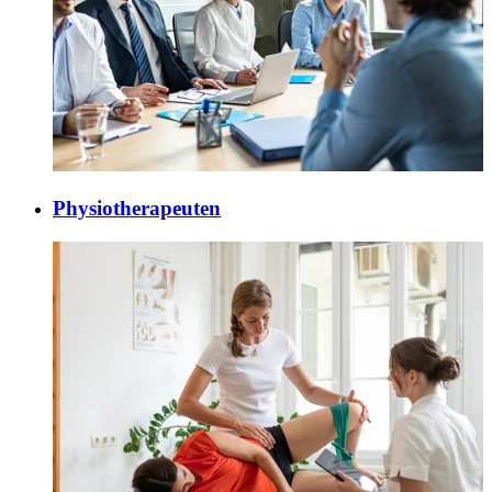
Physiotherapeuten