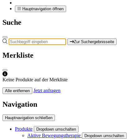
Hauptnavigation öffnen
Suche
Zur Suchergebnisseite
Merkliste
Keine Produkte auf der Merkliste
Jetzt anfragen
Alle entfernen
Navigation
Hauptnavigation schließen
Produkte
Dropdown umschalten
Aktive Bewegungstherapie
Dropdown umschalten