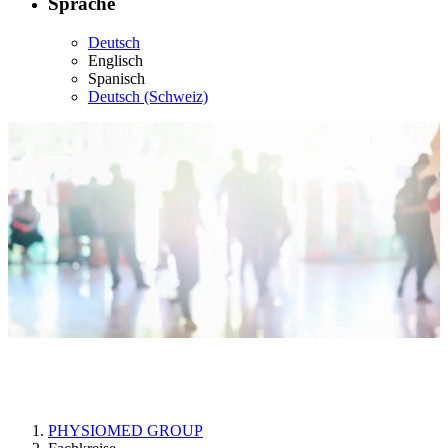
Sprache
Deutsch
Englisch
Spanisch
Deutsch (Schweiz)
Fachkreise
PHYSIOMED GROUP