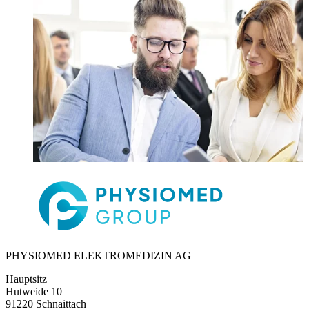
PHYSIOMED ELEKTROMEDIZIN AG
Hauptsitz
Hutweide 10
91220 Schnaittach