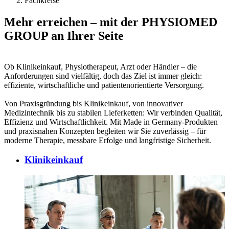
Fachkreise
Mehr erreichen – mit der PHYSIOMED
GROUP an Ihrer Seite
Ob Klinikeinkauf, Physiotherapeut, Arzt oder Händler – die
Anforderungen sind vielfältig, doch das Ziel ist immer gleich:
effiziente, wirtschaftliche und patientenorientierte Versorgung.
Von Praxisgründung bis Klinikeinkauf, von innovativer
Medizintechnik bis zu stabilen Lieferketten: Wir verbinden Qualität,
Effizienz und Wirtschaftlichkeit. Mit Made in Germany-Produkten
und praxisnahen Konzepten begleiten wir Sie zuverlässig – für
moderne Therapie, messbare Erfolge und langfristige Sicherheit.
Klinikeinkauf