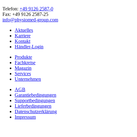
Telefon:
+49 9126 2587-0
Fax: +49 9126 2587-25
info@physiomed-group.com
Aktuelles
Karriere
Kontakt
Händler-Login
Produkte
Fachkreise
Magazin
Services
Unternehmen
AGB
Garantiebedingungen
Supportbedingungen
Lieferbedingungen
Datenschutzerklärung
Impressum