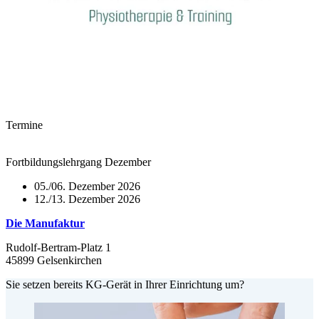
Termine
Fortbildungslehrgang Dezember
05./06. Dezember 2026
12./13. Dezember 2026
Die Manufaktur
Rudolf-Bertram-Platz 1
45899 Gelsenkirchen
Sie setzen bereits KG-Gerät in Ihrer Einrichtung um?