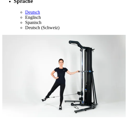
Sprache
Deutsch
Englisch
Spanisch
Deutsch (Schweiz)