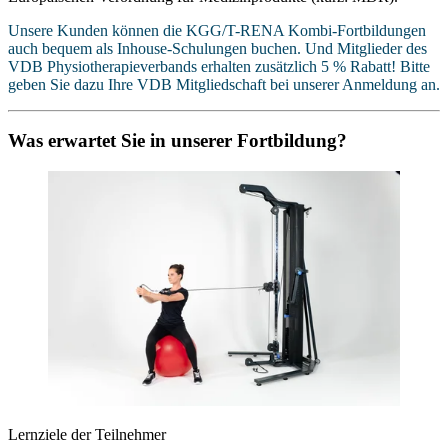
Unsere Kunden können die KGG/T-RENA Kombi-Fortbildungen
auch bequem als Inhouse-Schulungen buchen. Und Mitglieder des
VDB Physiotherapieverbands erhalten zusätzlich 5 % Rabatt! Bitte
geben Sie dazu Ihre VDB Mitgliedschaft bei unserer Anmeldung an.
Was erwartet Sie in unserer Fortbildung?
Lernziele der Teilnehmer