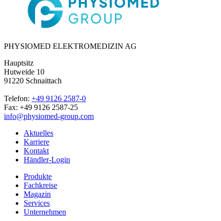
PHYSIOMED ELEKTROMEDIZIN AG
Hauptsitz
Hutweide 10
91220 Schnaittach
Telefon:
+49 9126 2587-0
Fax: +49 9126 2587-25
info@physiomed-group.com
Aktuelles
Karriere
Kontakt
Händler-Login
Produkte
Fachkreise
Magazin
Services
Unternehmen