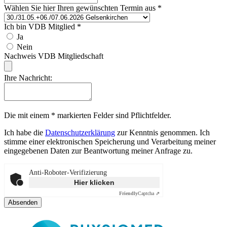
Wählen Sie hier Ihren gewünschten Termin aus
*
Ich bin VDB Mitglied
*
Ja
Nein
Nachweis VDB Mitgliedschaft
Ihre Nachricht:
Die mit einem * markierten Felder sind Pflichtfelder.
Ich habe die
Datenschutzerklärung
zur Kenntnis genommen. Ich
stimme einer elektronischen Speicherung und Verarbeitung meiner
eingegebenen Daten zur Beantwortung meiner Anfrage zu.
Anti-Roboter-Verifizierung
Hier klicken
Friendly
Captcha ⇗
Absenden