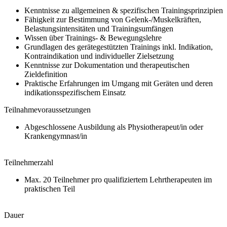
Kenntnisse zu allgemeinen & spezifischen Trainingsprinzipien
Fähigkeit zur Bestimmung von Gelenk-/Muskelkräften,
Belastungsintensitäten und Trainingsumfängen
Wissen über Trainings- & Bewegungslehre
Grundlagen des gerätegestützten Trainings inkl. Indikation,
Kontraindikation und individueller Zielsetzung
Kenntnisse zur Dokumentation und therapeutischen
Zieldefinition
Praktische Erfahrungen im Umgang mit Geräten und deren
indikationsspezifischem Einsatz
Teilnahmevoraussetzungen
Abgeschlossene Ausbildung als Physiotherapeut/in oder
Krankengymnast/in
Teilnehmerzahl
Max. 20 Teilnehmer pro qualifiziertem Lehrtherapeuten im
praktischen Teil
Dauer