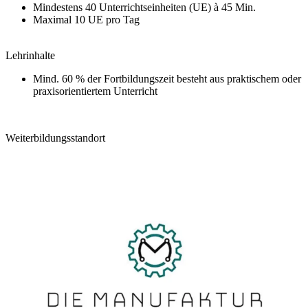
Mindestens 40 Unterrichtseinheiten (UE) à 45 Min.
Maximal 10 UE pro Tag
Lehrinhalte
Mind. 60 % der Fortbildungszeit besteht aus praktischem oder
praxisorientiertem Unterricht
Weiterbildungsstandort