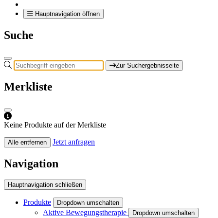
Hauptnavigation öffnen
Suche
Zur Suchergebnisseite
Merkliste
Keine Produkte auf der Merkliste
Jetzt anfragen
Alle entfernen
Navigation
Hauptnavigation schließen
Produkte
Dropdown umschalten
Aktive Bewegungstherapie
Dropdown umschalten