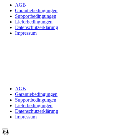
AGB
Garantiebedingungen
Supportbedingungen
Lieferbedingungen
Datenschutzerklärung
Impressum
AGB
Garantiebedingungen
Supportbedingungen
Lieferbedingungen
Datenschutzerklärung
Impressum