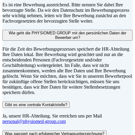
Es ist eine Bewerbung ausreichend. Bitte nennen Sie dabei Ihre
bevorzugte Stelle. Da wir den Datenschutz im Bewerbungsprozess
sehr wichtig nehmen, leiten wir Ihre Bewerbung zunächst an den
Fachvorgesetzten der bevorzugten Stelle weiter.
Wie geht die PHYSIOMED GROUP mit den persönlichen Daten der
Bewerber um?
Für die Zeit des Bewerbungsprozesses speichert die HR-Abteilung
Ihre Daten lokal. Ihre Bewerbung wird gesichtet und nur an die
entscheidenden Personen (Fachvorgesetzte und/oder
Geschäftsleitung) weitergeleitet. Im Falle, dass wir nicht
zusammenkommen, werden alle Ihre Daten und Ihre Bewerbung
gelöscht. Wenn Sie möchten, dass wir Sie in unserem Bewerberpool
für zukünftige offene Stellen berücksichtigen, müssen Sie uns
bestätigen, dass wir Ihre Daten für weitere Stellenbesetzungen
speichern dürfen.
Gibt es eine zentrale Kontaktstelle?
Ja, unsere HR-Abteilung. Sie erreichen uns per Mail
personal@physiomed-group.com
Was passiert nach erfolgreicher Vertragsunterzeichnung?