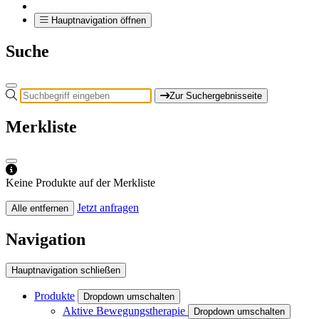
Hauptnavigation öffnen
Suche
Zur Suchergebnisseite
Merkliste
Keine Produkte auf der Merkliste
Jetzt anfragen
Alle entfernen
Navigation
Hauptnavigation schließen
Produkte
Dropdown umschalten
Aktive Bewegungstherapie
Dropdown umschalten