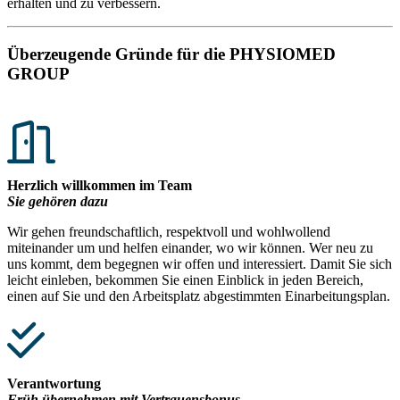
erhalten und zu verbessern.
Überzeugende Gründe für die PHYSIOMED
GROUP
Herzlich willkommen im Team
Sie gehören dazu
Wir gehen freundschaftlich, respektvoll und wohlwollend
miteinander um und helfen einander, wo wir können. Wer neu zu
uns kommt, dem begegnen wir offen und interessiert. Damit Sie sich
leicht einleben, bekommen Sie einen Einblick in jeden Bereich,
einen auf Sie und den Arbeitsplatz abgestimmten Einarbeitungsplan.
Verantwortung
Früh übernehmen mit Vertrauensbonus