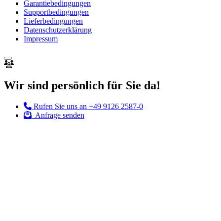
Garantiebedingungen
Supportbedingungen
Lieferbedingungen
Datenschutzerklärung
Impressum
Wir sind persönlich für Sie da!
Rufen Sie uns an
+49 9126 2587-0
Anfrage senden