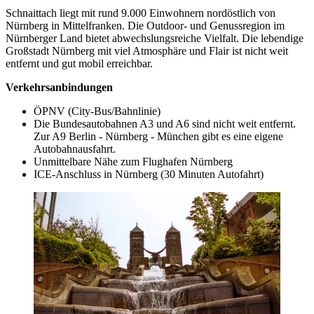
Schnaittach liegt mit rund 9.000 Einwohnern nordöstlich von
Nürnberg in Mittelfranken. Die Outdoor- und Genussregion im
Nürnberger Land bietet abwechslungsreiche Vielfalt. Die lebendige
Großstadt Nürnberg mit viel Atmosphäre und Flair ist nicht weit
entfernt und gut mobil erreichbar.
Verkehrsanbindungen
ÖPNV (City-Bus/Bahnlinie)
Die Bundesautobahnen A3 und A6 sind nicht weit entfernt.
Zur A9 Berlin - Nürnberg - München gibt es eine eigene
Autobahnausfahrt.
Unmittelbare Nähe zum Flughafen Nürnberg
ICE-Anschluss in Nürnberg (30 Minuten Autofahrt)