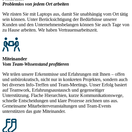
Problemlos von jedem Ort arbeiten
Wir rüsten Sie mit Laptops aus, damit Sie unabhängig vom Ort tätig
sein können. Unter Berücksichtigung der Bedürfnisse unserer
Kunden und den Unternehmensbelangen können Sie auch Tage von
zu Hause arbeiten. Wir haben Vertrauensarbeitszeit.
Miteinander
Vom Team-Wissenstand profitieren
Wir teilen unsere Erkenntnisse und Erfahrungen mit Ihnen – offen
und unbürokratisch, nicht nur in konkreten Projekten, sondern auch
bei diversen Info-Treffen und Team-Meetings. Unser Erfolg basiert
auf Teamwork, Erfahrungsaustausch und gegenseitiger
Unterstützung. Flache Hierarchien, kurze Kommunikationswege,
schnelle Entscheidungen und klare Prozesse zeichnen uns aus.
Gemeinsame Mitarbeiterveranstaltungen und Team-Events
unterstützen das gute Miteinander.