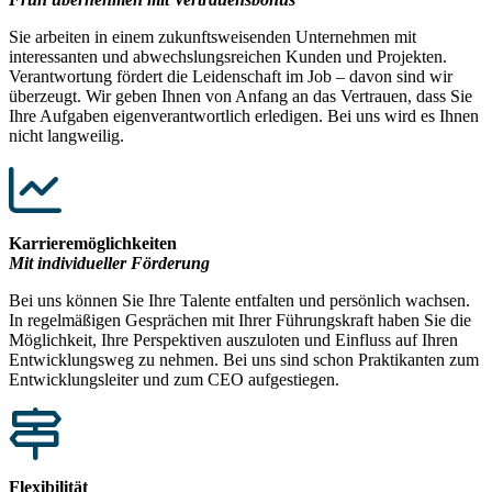
Sie arbeiten in einem zukunftsweisenden Unternehmen mit
interessanten und abwechslungsreichen Kunden und Projekten.
Verantwortung fördert die Leidenschaft im Job – davon sind wir
überzeugt. Wir geben Ihnen von Anfang an das Vertrauen, dass Sie
Ihre Aufgaben eigenverantwortlich erledigen. Bei uns wird es Ihnen
nicht langweilig.
Karrieremöglichkeiten
Mit individueller Förderung
Bei uns können Sie Ihre Talente entfalten und persönlich wachsen.
In regelmäßigen Gesprächen mit Ihrer Führungskraft haben Sie die
Möglichkeit, Ihre Perspektiven auszuloten und Einfluss auf Ihren
Entwicklungsweg zu nehmen. Bei uns sind schon Praktikanten zum
Entwicklungsleiter und zum CEO aufgestiegen.
Flexibilität