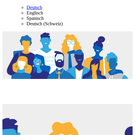
Deutsch
Englisch
Spanisch
Deutsch (Schweiz)
Karriere