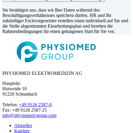
Sie bestätigen uns, dass wir Ihre Daten während des
Beschäftigungsverhältnisses speichern dürfen. HR und Ihr
zukünftiger Fachvorgesetzter erstellen einen individuell auf Sie und
die Stelle abgestimmten Einarbeitungsplan und bereiten die
Rahmenbedingungen für einen gelungenen Start für Sie vor.
PHYSIOMED ELEKTROMEDIZIN AG
Hauptsitz
Hutweide 10
91220 Schnaittach
Telefon:
+49 9126 2587-0
Fax: +49 9126 2587-25
info@physiomed-group.com
Aktuelles
Karriere