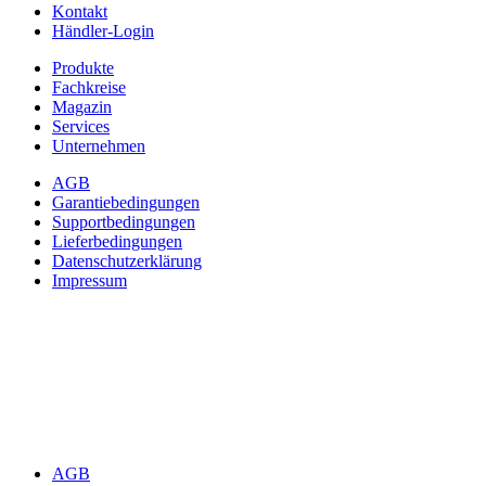
Kontakt
Händler-Login
Produkte
Fachkreise
Magazin
Services
Unternehmen
AGB
Garantiebedingungen
Supportbedingungen
Lieferbedingungen
Datenschutzerklärung
Impressum
AGB