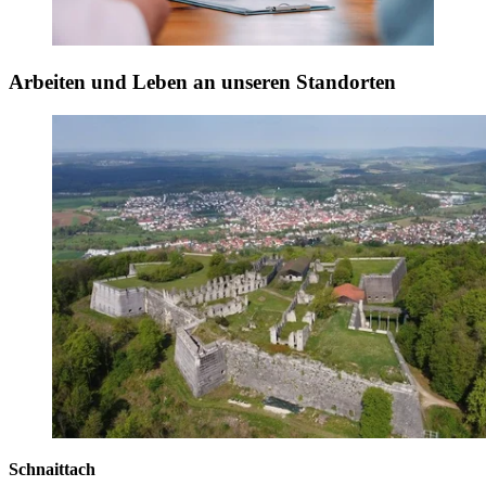
Arbeiten und Leben an unseren Standorten
Schnaittach