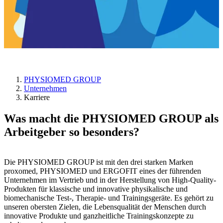
Karriere
PHYSIOMED GROUP
Unternehmen
Karriere
Was macht die PHYSIOMED GROUP als
Arbeitgeber so besonders?
Die PHYSIOMED GROUP ist mit den drei starken Marken
proxomed, PHYSIOMED und ERGOFIT eines der führenden
Unternehmen im Vertrieb und in der Herstellung von High-Quality-
Produkten für klassische und innovative physikalische und
biomechanische Test-, Therapie- und Trainingsgeräte. Es gehört zu
unseren obersten Zielen, die Lebensqualität der Menschen durch
innovative Produkte und ganzheitliche Trainingskonzepte zu