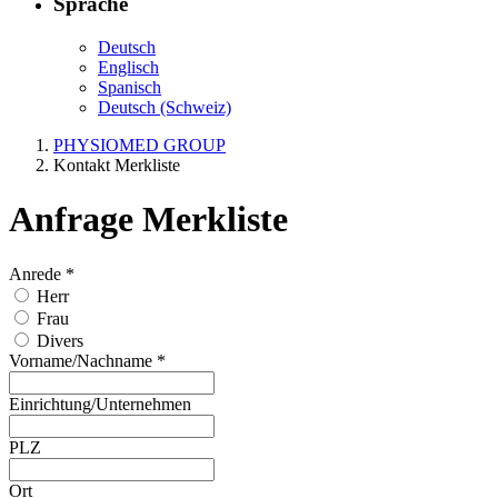
Sprache
Deutsch
Englisch
Spanisch
Deutsch (Schweiz)
PHYSIOMED GROUP
Kontakt Merkliste
Anfrage Merkliste
Anrede
*
Herr
Frau
Divers
Vorname/Nachname
*
Einrichtung/Unternehmen
PLZ
Ort