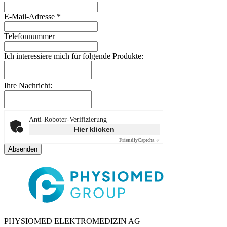
E-Mail-Adresse
*
Telefonnummer
Ich interessiere mich für folgende Produkte:
Ihre Nachricht:
Anti-Roboter-Verifizierung
Hier klicken
Friendly
Captcha ⇗
Absenden
PHYSIOMED ELEKTROMEDIZIN AG