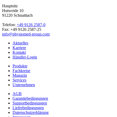
Hauptsitz
Hutweide 10
91220 Schnaittach
Telefon:
+49 9126 2587-0
Fax: +49 9126 2587-25
info@physiomed-group.com
Aktuelles
Karriere
Kontakt
Händler-Login
Produkte
Fachkreise
Magazin
Services
Unternehmen
AGB
Garantiebedingungen
Supportbedingungen
Lieferbedingungen
Datenschutzerklärung