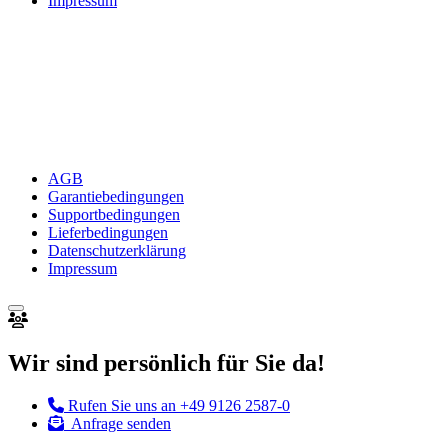
Impressum
AGB
Garantiebedingungen
Supportbedingungen
Lieferbedingungen
Datenschutzerklärung
Impressum
Wir sind persönlich für Sie da!
Rufen Sie uns an
+49 9126 2587-0
Anfrage senden