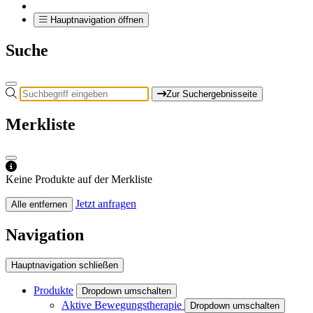
Hauptnavigation öffnen
Suche
Zur Suchergebnisseite
Merkliste
Keine Produkte auf der Merkliste
Jetzt anfragen
Alle entfernen
Navigation
Hauptnavigation schließen
Produkte
Dropdown umschalten
Aktive Bewegungstherapie
Dropdown umschalten