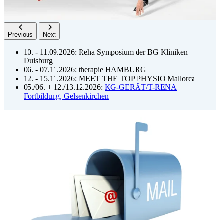
Previous
Next
10. - 11.09.2026: Reha Symposium der BG Kliniken
Duisburg
06. - 07.11.2026: therapie HAMBURG
12. - 15.11.2026: MEET THE TOP PHYSIO Mallorca
05./06. + 12./13.12.2026:
KG-GERÄT/T-RENA
Fortbildung, Gelsenkirchen