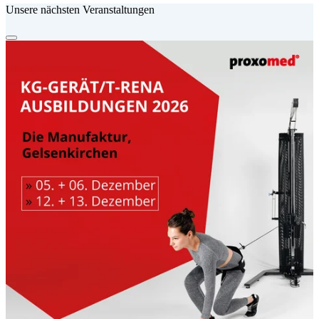
Unsere nächsten Veranstaltungen