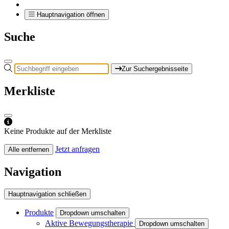
Hauptnavigation öffnen
Suche
Zur Suchergebnisseite
Merkliste
Keine Produkte auf der Merkliste
Jetzt anfragen
Alle entfernen
Navigation
Hauptnavigation schließen
Produkte
Dropdown umschalten
Aktive Bewegungstherapie
Dropdown umschalten