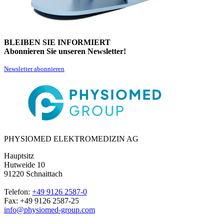
BLEIBEN SIE INFORMIERT
Abonnieren Sie unseren Newsletter!
Newsletter abonnieren
PHYSIOMED ELEKTROMEDIZIN AG
Hauptsitz
Hutweide 10
91220 Schnaittach
Telefon:
+49 9126 2587-0
Fax: +49 9126 2587-25
info@physiomed-group.com