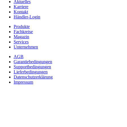
Aktuelles
Karriere
Kontakt
Händler-Login
Produkte
Fachkreise
Magazin
Services
Unternehmen
AGB
Garantiebedingungen
Supportbedingungen
Lieferbedingungen
Datenschutzerklärung
Impressum