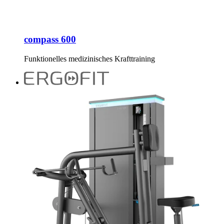
compass 600
Funktionelles medizinisches Krafttraining