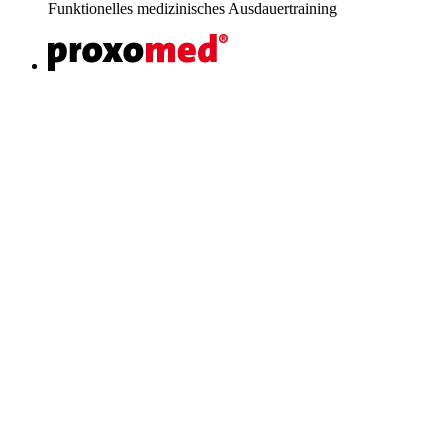
Funktionelles medizinisches Ausdauertraining