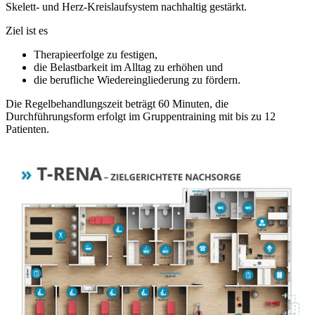
Skelett- und Herz-Kreislaufsystem nachhaltig gestärkt.
Ziel ist es
Therapieerfolge zu festigen,
die Belastbarkeit im Alltag zu erhöhen und
die berufliche Wiedereingliederung zu fördern.
Die Regelbehandlungszeit beträgt 60 Minuten, die
Durchführungsform erfolgt im Gruppentraining mit bis zu 12
Patienten.