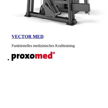
VECTOR MED
Funktionelles medizinisches Krafttraining