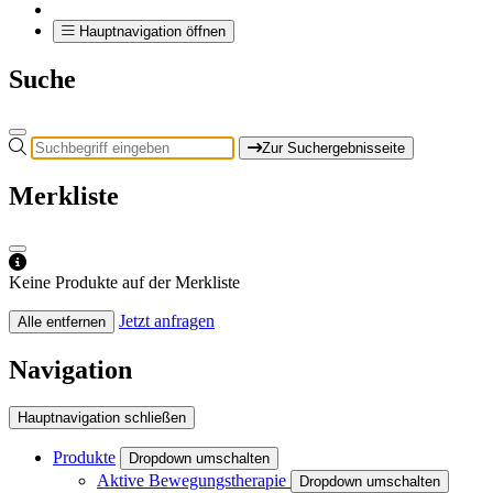
Hauptnavigation öffnen
Suche
Zur Suchergebnisseite
Merkliste
Keine Produkte auf der Merkliste
Jetzt anfragen
Alle entfernen
Navigation
Hauptnavigation schließen
Produkte
Dropdown umschalten
Aktive Bewegungstherapie
Dropdown umschalten