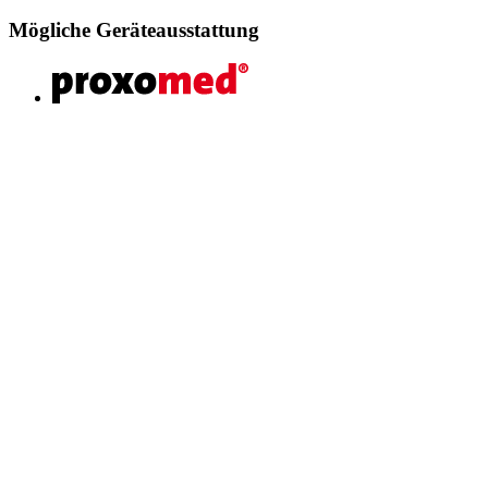
Mögliche Geräteausstattung