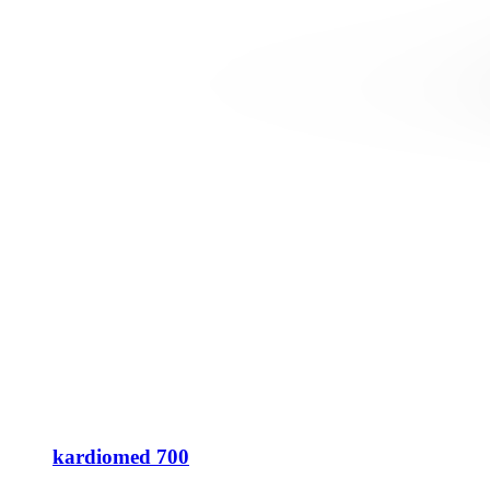
kardiomed 700