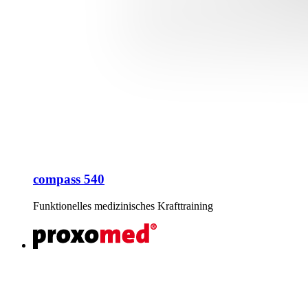
compass 540
Funktionelles medizinisches Krafttraining