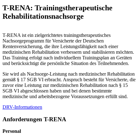
T-RENA: Trainingstherapeutische
Rehabilitationsnachsorge
T-RENA ist ein zielgerichtetes trainingstherapeutisches
Nachsorgeprogramm für Versicherte der Deutschen
Rentenversicherung, die ihre Leistungsfähigkeit nach einer
medizinischen Rehabilitation verbessern und stabilisieren möchten.
Das Training erfolgt nach individuellem Trainingsplan an Geräten
und berücksichtigt die persönliche Situation des Teilnehmenden.
Sie wird als Nachsorge-Leistung nach medizinischer Rehabilitation
gemäß § 17 SGB VI erbracht. Anspruch besteht für Versicherte, die
zuvor eine Leistung zur medizinischen Rehabilitation nach § 15
SGB VI abgeschlossen haben und bei denen bestimmte
medizinische und arbeitsbezogene Voraussetzungen erfüllt sind.
DRV-Informationen
Anforderungen T-RENA
Personal