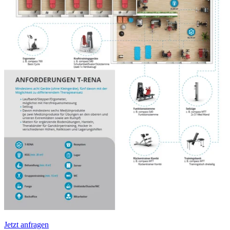
Jetzt anfragen