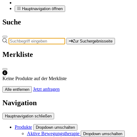
Hauptnavigation öffnen
Suche
Zur Suchergebnisseite
Merkliste
Keine Produkte auf der Merkliste
Jetzt anfragen
Alle entfernen
Navigation
Hauptnavigation schließen
Produkte
Dropdown umschalten
Aktive Bewegungstherapie
Dropdown umschalten