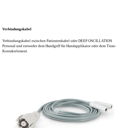
Verbindungskabel
Verbindungskabel zwischen Patientenkabel oder DEEP OSCILLATION
Personal und entweder dem Handgriff für Handapplikator oder dem Titan-
Kontaktelement.