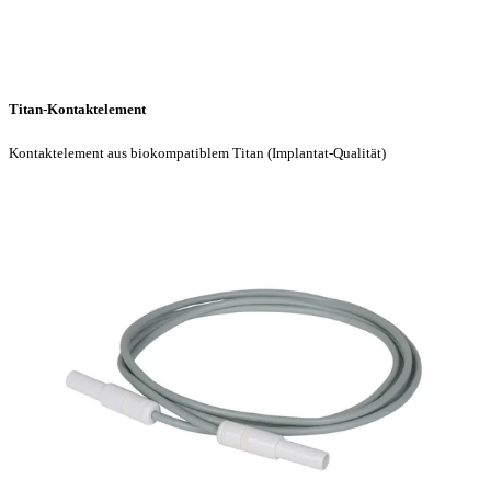
Titan-Kontaktelement
Kontaktelement aus biokompatiblem Titan (Implantat-Qualität)