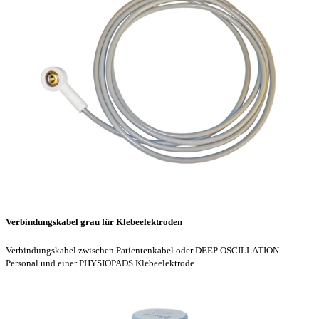
Verbindungskabel grau für Klebeelektroden
Verbindungskabel zwischen Patientenkabel oder DEEP OSCILLATION
Personal und einer PHYSIOPADS Klebeelektrode.