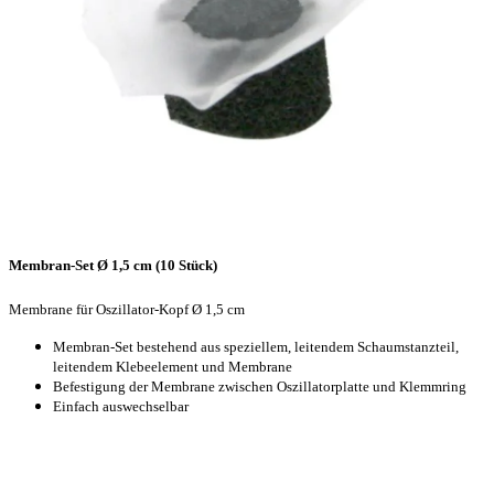
Membran-Set Ø 1,5 cm (10 Stück)
Membrane für Oszillator-Kopf Ø 1,5 cm
Membran-Set bestehend aus speziellem, leitendem Schaumstanzteil,
leitendem Klebeelement und Membrane
Befestigung der Membrane zwischen Oszillatorplatte und Klemmring
Einfach auswechselbar