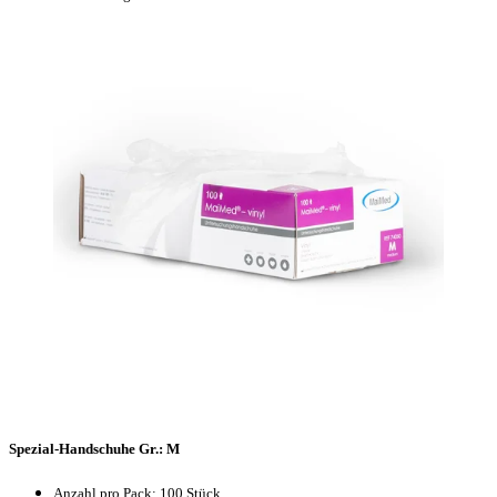
Spezial-Handschuhe Gr.: M
Anzahl pro Pack: 100 Stück