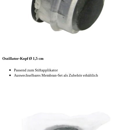
Oszillator-Kopf Ø 1,5 cm
Passend zum Stiftapplikator
Auswechselbares Membran-Set als Zubehör erhältlich