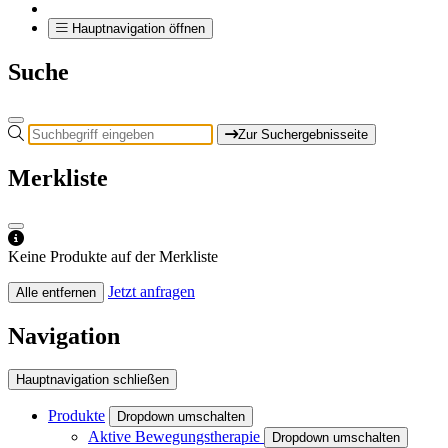
Hauptnavigation öffnen
Suche
Zur Suchergebnisseite
Merkliste
Keine Produkte auf der Merkliste
Jetzt anfragen
Alle entfernen
Navigation
Hauptnavigation schließen
Produkte
Dropdown umschalten
Aktive Bewegungstherapie
Dropdown umschalten