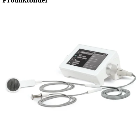
Produktbilder