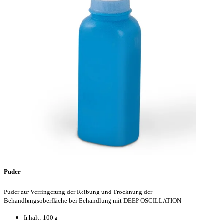
Puder
Puder zur Verringerung der Reibung und Trocknung der
Behandlungsoberfläche bei Behandlung mit DEEP OSCILLATION
Inhalt: 100 g