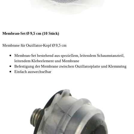
Membran-Set Ø 9,5 cm (10 Stück)
Membrane für Oszillator-Kopf Ø 9,5 cm
Membran-Set bestehend aus speziellem, leitendem Schaumstanzteil,
leitendem Klebeelement und Membrane
Befestigung der Membrane zwischen Oszillatorplatte und Klemmring
Einfach auswechselbar