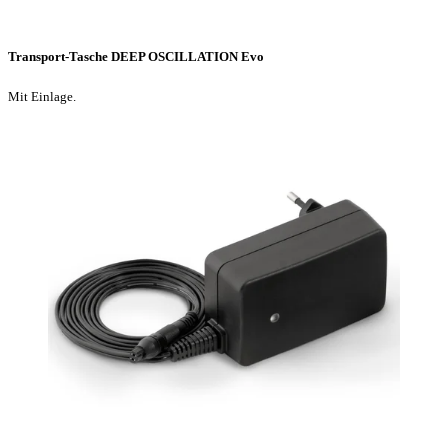
Transport-Tasche DEEP OSCILLATION Evo
Mit Einlage.