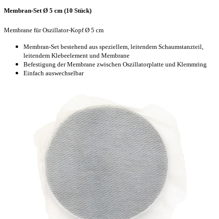
Membran-Set Ø 5 cm (10 Stück)
Membrane für Oszillator-Kopf Ø 5 cm
Membran-Set bestehend aus speziellem, leitendem Schaumstanzteil,
leitendem Klebeelement und Membrane
Befestigung der Membrane zwischen Oszillatorplatte und Klemmring
Einfach auswechselbar