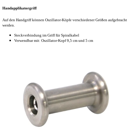
Handapplikatorgriff
Auf den Handgriff können Oszillator-Köpfe verschiedener Größen aufgebracht
werden.
Steckverbindung im Griff für Spiralkabel
Verwendbar mit: Oszillator-Kopf 9,5 cm und 5 cm