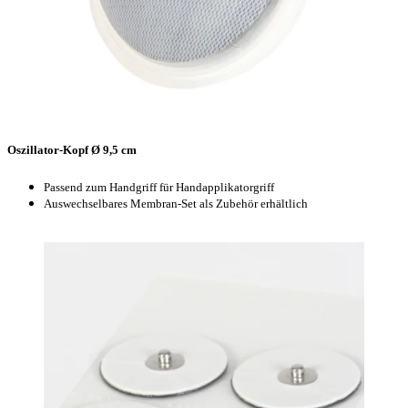
Oszillator-Kopf Ø 9,5 cm
Passend zum Handgriff für Handapplikatorgriff
Auswechselbares Membran-Set als Zubehör erhältlich