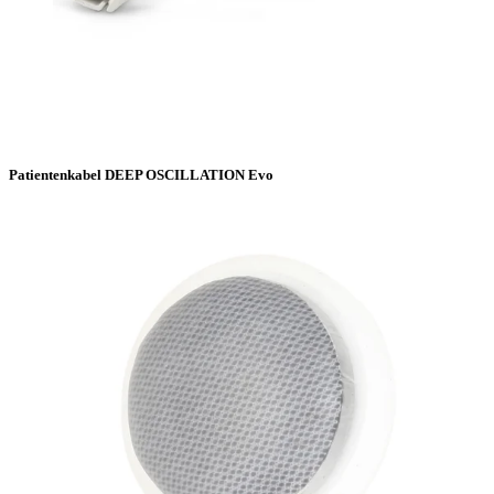
Patientenkabel DEEP OSCILLATION Evo