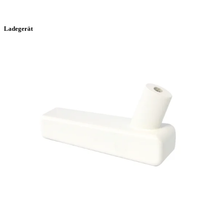
Ladegerät