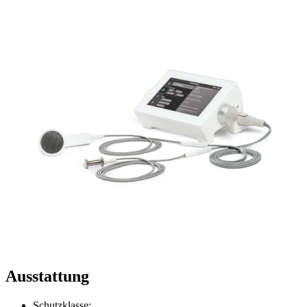
Ausstattung
Schutzklasse: