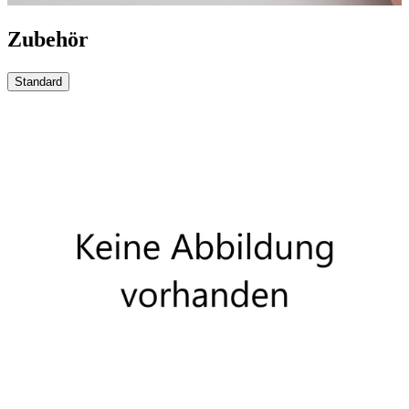
Zubehör
Standard