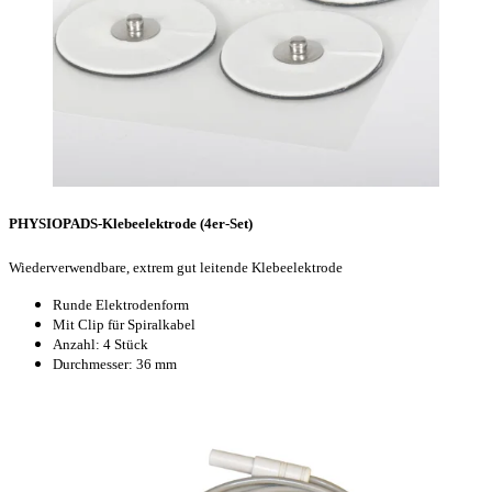
PHYSIOPADS-Klebeelektrode (4er-Set)
Wiederverwendbare, extrem gut leitende Klebeelektrode
Runde Elektrodenform
Mit Clip für Spiralkabel
Anzahl: 4 Stück
Durchmesser: 36 mm