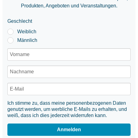
Produkten, Angeboten und Veranstaltungen.
Geschlecht
Weiblich
Männlich
Ich stimme zu, dass meine personenbezogenen Daten
genutzt werden, um werbliche E-Mails zu erhalten, und
weiß, dass ich dies jederzeit widerrufen kann.
Anmelden