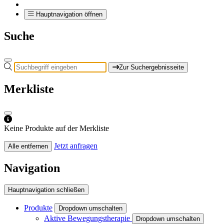
Hauptnavigation öffnen
Suche
Zur Suchergebnisseite
Merkliste
Keine Produkte auf der Merkliste
Jetzt anfragen
Alle entfernen
Navigation
Hauptnavigation schließen
Produkte
Dropdown umschalten
Aktive Bewegungstherapie
Dropdown umschalten