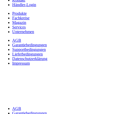
Kontakt
Händler-Login
Produkte
Fachkreise
Magazin
Services
Unternehmen
AGB
Garantiebedingungen
Supportbedingungen
Lieferbedingungen
Datenschutzerklärung
Impressum
AGB
Garantiebedingungen