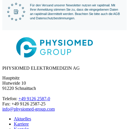
Für den Versand unserer Newsletter nutzen wir rapidmail. Mit
Ihrer Anmeldung stimmen Sie zu, dass die eingegebenen Daten
an rapidmail übermittelt werden. Beachten Sie bitte auch die AGB
und Datenschutzbestimmungen.
PHYSIOMED ELEKTROMEDIZIN AG
Hauptsitz
Hutweide 10
91220 Schnaittach
Telefon:
+49 9126 2587-0
Fax: +49 9126 2587-25
info@physiomed-group.com
Aktuelles
Karriere