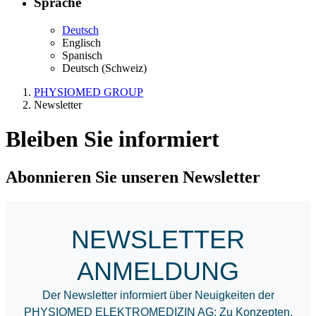
Sprache
Deutsch
Englisch
Spanisch
Deutsch (Schweiz)
PHYSIOMED GROUP
Newsletter
Bleiben Sie informiert
Abonnieren Sie unseren Newsletter
NEWSLETTER
ANMELDUNG
Der Newsletter informiert über Neuigkeiten der
PHYSIOMED ELEKTROMEDIZIN AG: Zu Konzepten,