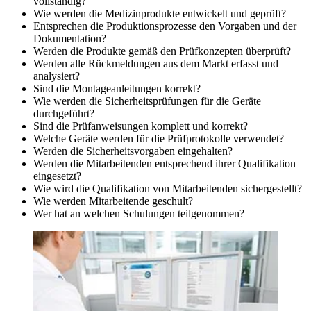
vollständig?
Wie werden die Medizinprodukte entwickelt und geprüft?
Entsprechen die Produktionsprozesse den Vorgaben und der
Dokumentation?
Werden die Produkte gemäß den Prüfkonzepten überprüft?
Werden alle Rückmeldungen aus dem Markt erfasst und
analysiert?
Sind die Montageanleitungen korrekt?
Wie werden die Sicherheitsprüfungen für die Geräte
durchgeführt?
Sind die Prüfanweisungen komplett und korrekt?
Welche Geräte werden für die Prüfprotokolle verwendet?
Werden die Sicherheitsvorgaben eingehalten?
Werden die Mitarbeitenden entsprechend ihrer Qualifikation
eingesetzt?
Wie wird die Qualifikation von Mitarbeitenden sichergestellt?
Wie werden Mitarbeitende geschult?
Wer hat an welchen Schulungen teilgenommen?