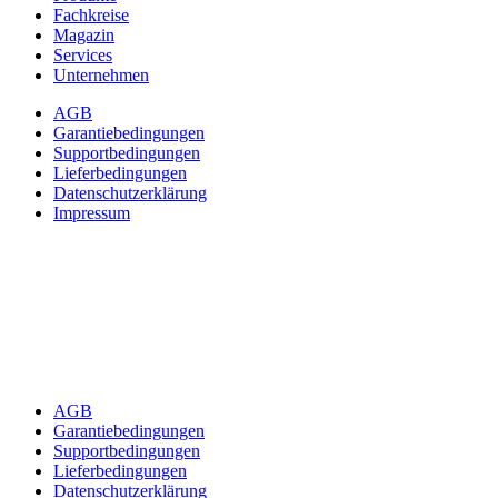
Fachkreise
Magazin
Services
Unternehmen
AGB
Garantiebedingungen
Supportbedingungen
Lieferbedingungen
Datenschutzerklärung
Impressum
AGB
Garantiebedingungen
Supportbedingungen
Lieferbedingungen
Datenschutzerklärung