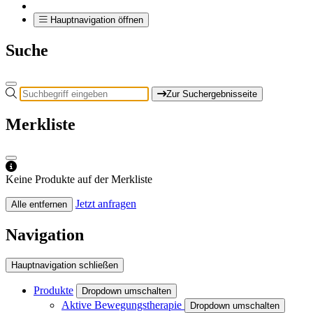
Hauptnavigation öffnen
Suche
Zur Suchergebnisseite
Merkliste
Keine Produkte auf der Merkliste
Jetzt anfragen
Alle entfernen
Navigation
Hauptnavigation schließen
Produkte
Dropdown umschalten
Aktive Bewegungstherapie
Dropdown umschalten