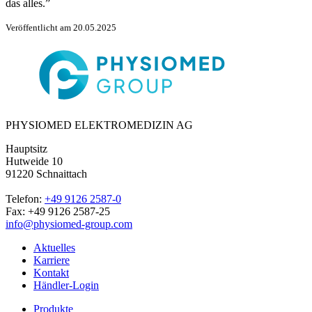
das alles.”
Veröffentlicht am 20.05.2025
PHYSIOMED ELEKTROMEDIZIN AG
Hauptsitz
Hutweide 10
91220 Schnaittach
Telefon:
+49 9126 2587-0
Fax: +49 9126 2587-25
info@physiomed-group.com
Aktuelles
Karriere
Kontakt
Händler-Login
Produkte