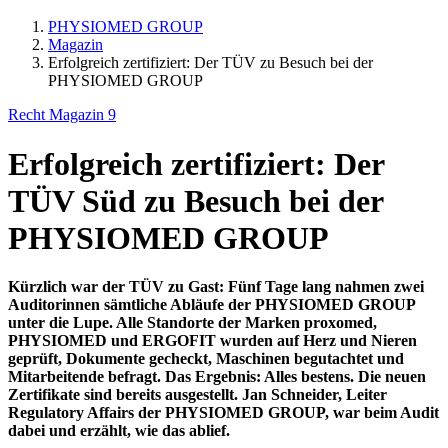
PHYSIOMED GROUP
Magazin
Erfolgreich zertifiziert: Der TÜV zu Besuch bei der
PHYSIOMED GROUP
Recht
Magazin 9
Erfolgreich zertifiziert: Der
TÜV Süd zu Besuch bei der
PHYSIOMED GROUP
Kürzlich war der TÜV zu Gast: Fünf Tage lang nahmen zwei
Auditorinnen sämtliche Abläufe der PHYSIOMED GROUP
unter die Lupe. Alle Standorte der Marken proxomed,
PHYSIOMED und ERGOFIT wurden auf Herz und Nieren
geprüft, Dokumente gecheckt, Maschinen begutachtet und
Mitarbeitende befragt. Das Ergebnis: Alles bestens. Die neuen
Zertifikate sind bereits ausgestellt. Jan Schneider, Leiter
Regulatory Affairs der PHYSIOMED GROUP, war beim Audit
dabei und erzählt, wie das ablief.