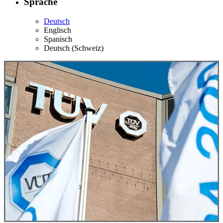
Sprache
Deutsch
Englisch
Spanisch
Deutsch (Schweiz)