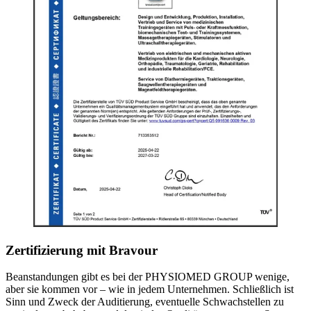
Zertifizierung mit Bravour
Beanstandungen gibt es bei der PHYSIOMED GROUP wenige,
aber sie kommen vor – wie in jedem Unternehmen. Schließlich ist
Sinn und Zweck der Auditierung, eventuelle Schwachstellen zu