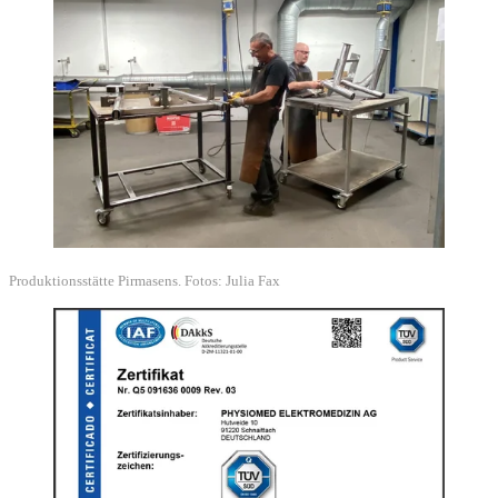
Produktionsstätte Pirmasens. Fotos: Julia Fax