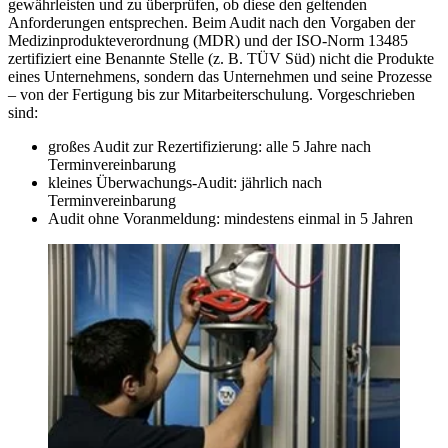
gewährleisten und zu überprüfen, ob diese den geltenden
Anforderungen entsprechen. Beim Audit nach den Vorgaben der
Medizinprodukteverordnung (MDR) und der ISO-Norm 13485
zertifiziert eine Benannte Stelle (z. B. TÜV Süd) nicht die Produkte
eines Unternehmens, sondern das Unternehmen und seine Prozesse
– von der Fertigung bis zur Mitarbeiterschulung. Vorgeschrieben
sind:
großes Audit zur Rezertifizierung: alle 5 Jahre nach
Terminvereinbarung
kleines Überwachungs-Audit: jährlich nach
Terminvereinbarung
Audit ohne Voranmeldung: mindestens einmal in 5 Jahren