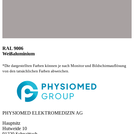
RAL 9006
Weißaluminium
*Die dargestellten Farben können je nach Monitor und Bildschirmauflösung
von den tatsächlichen Farben abweichen.
PHYSIOMED ELEKTROMEDIZIN AG
Hauptsitz
Hutweide 10
91220 Schnaittach