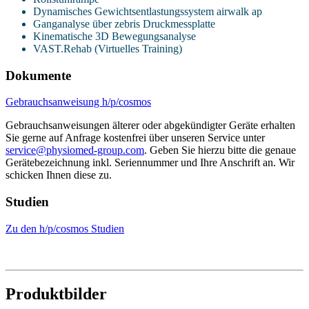
Dynamisches Gewichtsentlastungssystem airwalk ap
Ganganalyse über zebris Druckmessplatte
Kinematische 3D Bewegungsanalyse
VAST.Rehab (Virtuelles Training)
Dokumente
Gebrauchsanweisung h/p/cosmos
Gebrauchsanweisungen älterer oder abgekündigter Geräte erhalten
Sie gerne auf Anfrage kostenfrei über unseren Service unter
service@physiomed-group.com
. Geben Sie hierzu bitte die genaue
Gerätebezeichnung inkl. Seriennummer und Ihre Anschrift an. Wir
schicken Ihnen diese zu.
Studien
Zu den h/p/cosmos Studien
Produktbilder