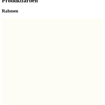
Produktfarben
Rahmen