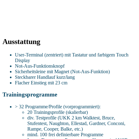
Ausstattung
User-Terminal (zentriert) mit Tastatur und farbigem Touch
Display
Not-Aus-Funktionsknopf
Sicherheitsleine mit Magnet (Not-Aus-Funktion)
Steckbarer Handlauf kurz/lang
Flacher Einstieg mit 23 cm
Trainingsprogramme
> 32 Programme/Profile (vorprogrammiert):
20 Trainingsprofile (skalierbar)
div. Testprofile (UKK 2 km Walktest, Bruce,
Stufentest, Naughton, Ellestad, Gardner, Conconi,
Rampe, Cooper, Balke, etc.)
mind. 100 frei definierbare Programme