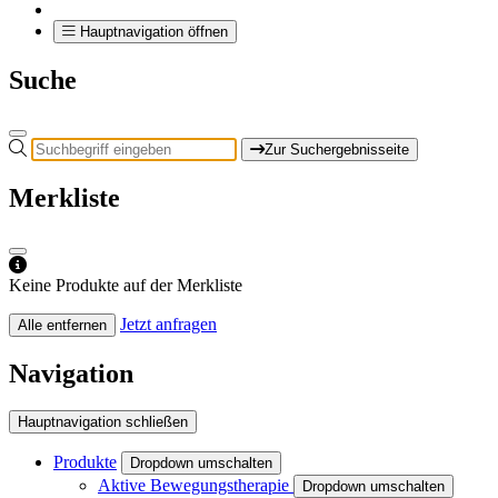
Hauptnavigation öffnen
Suche
Zur Suchergebnisseite
Merkliste
Keine Produkte auf der Merkliste
Jetzt anfragen
Alle entfernen
Navigation
Hauptnavigation schließen
Produkte
Dropdown umschalten
Aktive Bewegungstherapie
Dropdown umschalten