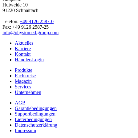
Hutweide 10
91220 Schnaittach
Telefon:
+49 9126 2587-0
Fax: +49 9126 2587-25
info@physiomed-group.com
Aktuelles
Karriere
Kontakt
Händler-Login
Produkte
Fachkreise
Magazin
Services
Unternehmen
AGB
Garantiebedingungen
Supportbedingungen
Lieferbedingungen
Datenschutzerklärung
Impressum