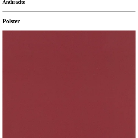
Anthracite
Polster