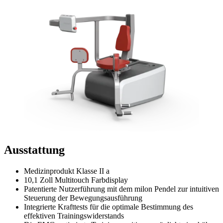
Ausstattung
Medizinprodukt Klasse II a
10,1 Zoll Multitouch Farbdisplay
Patentierte Nutzerführung mit dem milon Pendel zur intuitiven
Steuerung der Bewegungsausführung
Integrierte Krafttests für die optimale Bestimmung des
effektiven Trainingswiderstands