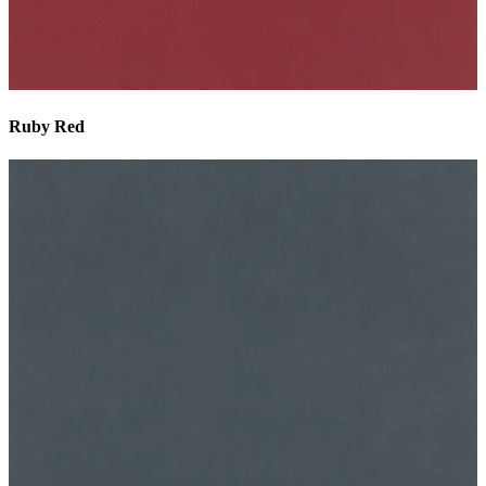
Ruby Red