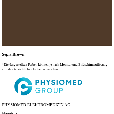
Sepia Brown
*Die dargestellten Farben können je nach Monitor und Bildschirmauflösung
von den tatsächlichen Farben abweichen.
PHYSIOMED ELEKTROMEDIZIN AG
Hauptsitz