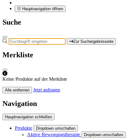
Hauptnavigation öffnen
Suche
Zur Suchergebnisseite
Merkliste
Keine Produkte auf der Merkliste
Jetzt anfragen
Alle entfernen
Navigation
Hauptnavigation schließen
Produkte
Dropdown umschalten
Aktive Bewegungstherapie
Dropdown umschalten