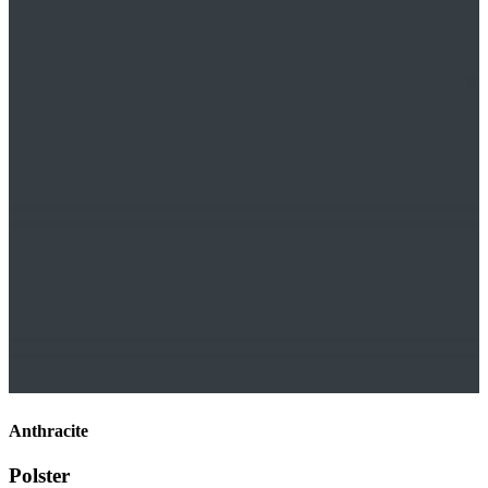
Anthracite
Polster