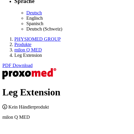
Sprache
Deutsch
Englisch
Spanisch
Deutsch (Schweiz)
PHYSIOMED GROUP
Produkte
milon Q MED
Leg Extension
PDF Download
Leg Extension
Kein Händlerprodukt
milon Q MED