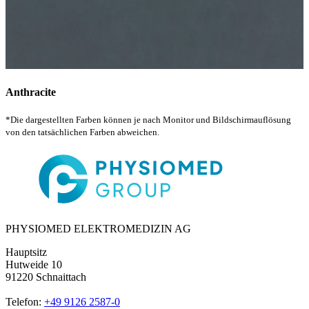
Anthracite
*Die dargestellten Farben können je nach Monitor und Bildschirmauflösung
von den tatsächlichen Farben abweichen.
PHYSIOMED ELEKTROMEDIZIN AG
Hauptsitz
Hutweide 10
91220 Schnaittach
Telefon:
+49 9126 2587-0