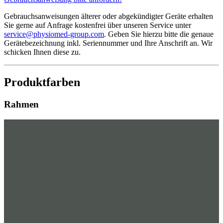
Gebrauchsanweisungen älterer oder abgekündigter Geräte erhalten
Sie gerne auf Anfrage kostenfrei über unseren Service unter
service@physiomed-group.com
. Geben Sie hierzu bitte die genaue
Gerätebezeichnung inkl. Seriennummer und Ihre Anschrift an. Wir
schicken Ihnen diese zu.
Produktfarben
Rahmen