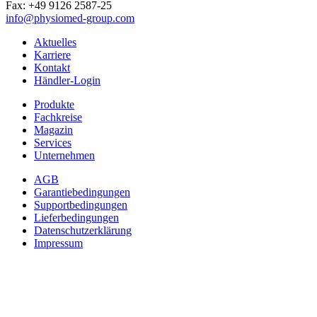
Fax: +49 9126 2587-25
info@physiomed-group.com
Aktuelles
Karriere
Kontakt
Händler-Login
Produkte
Fachkreise
Magazin
Services
Unternehmen
AGB
Garantiebedingungen
Supportbedingungen
Lieferbedingungen
Datenschutzerklärung
Impressum