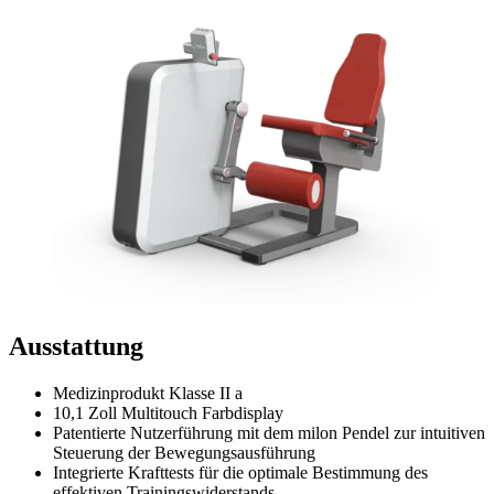
Ausstattung
Medizinprodukt Klasse II a
10,1 Zoll Multitouch Farbdisplay
Patentierte Nutzerführung mit dem milon Pendel zur intuitiven
Steuerung der Bewegungsausführung
Integrierte Krafttests für die optimale Bestimmung des
effektiven Trainingswiderstands