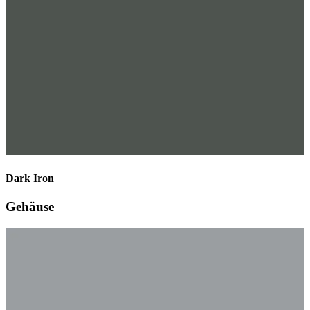
Dark Iron
Gehäuse