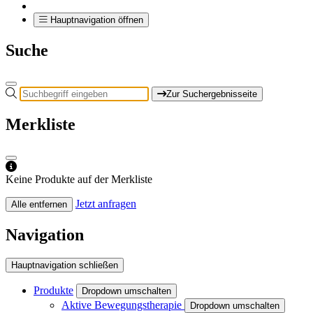
Hauptnavigation öffnen
Suche
Zur Suchergebnisseite
Merkliste
Keine Produkte auf der Merkliste
Jetzt anfragen
Alle entfernen
Navigation
Hauptnavigation schließen
Produkte
Dropdown umschalten
Aktive Bewegungstherapie
Dropdown umschalten