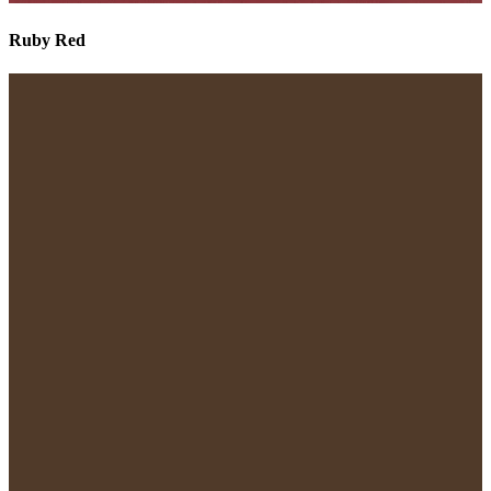
Ruby Red