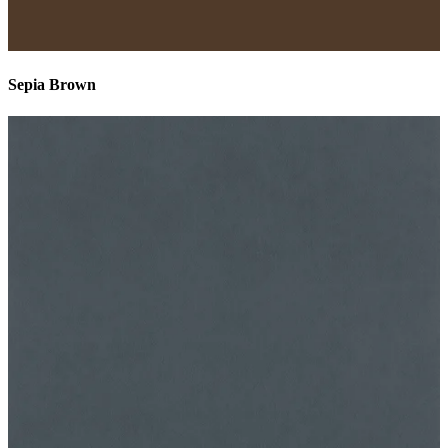
Sepia Brown