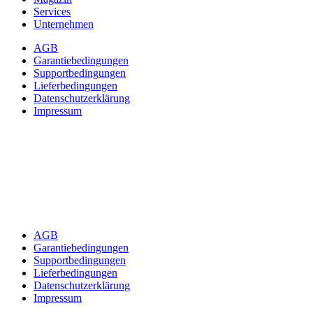
Services
Unternehmen
AGB
Garantiebedingungen
Supportbedingungen
Lieferbedingungen
Datenschutzerklärung
Impressum
AGB
Garantiebedingungen
Supportbedingungen
Lieferbedingungen
Datenschutzerklärung
Impressum