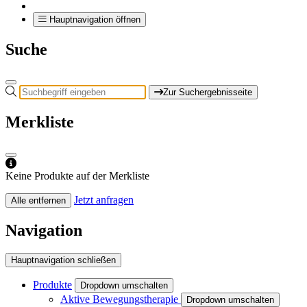
Hauptnavigation öffnen
Suche
Zur Suchergebnisseite
Merkliste
Keine Produkte auf der Merkliste
Jetzt anfragen
Alle entfernen
Navigation
Hauptnavigation schließen
Produkte
Dropdown umschalten
Aktive Bewegungstherapie
Dropdown umschalten