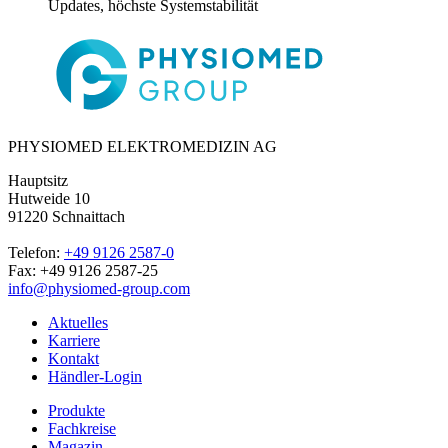
Updates, höchste Systemstabilität
PHYSIOMED ELEKTROMEDIZIN AG
Hauptsitz
Hutweide 10
91220 Schnaittach
Telefon:
+49 9126 2587-0
Fax: +49 9126 2587-25
info@physiomed-group.com
Aktuelles
Karriere
Kontakt
Händler-Login
Produkte
Fachkreise
Magazin