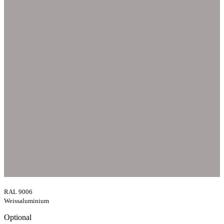
RAL 9006
Weissaluminium
Optional