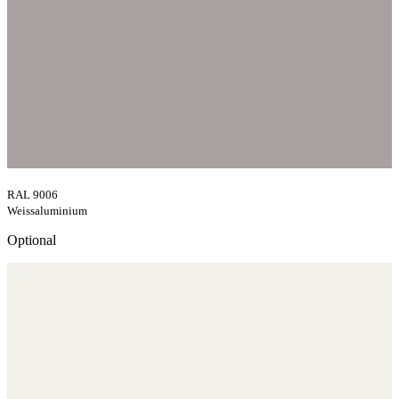
RAL 9006
Weissaluminium
Optional