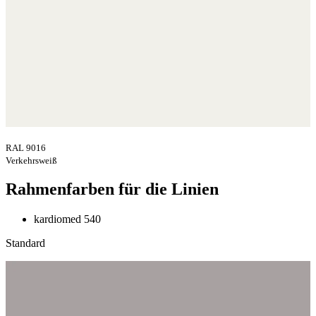
RAL 9016
Verkehrsweiß
Rahmenfarben für die Linien
kardiomed 540
Standard