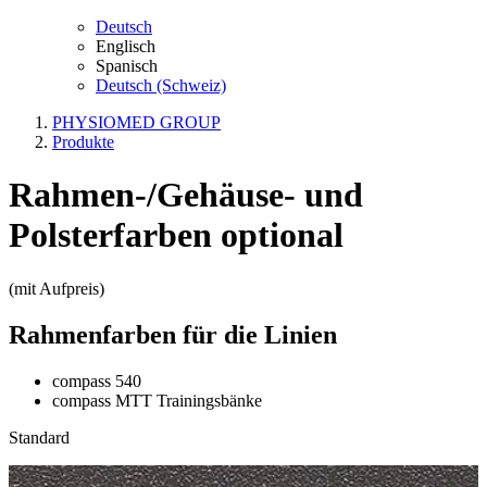
Deutsch
Englisch
Spanisch
Deutsch (Schweiz)
PHYSIOMED GROUP
Produkte
Rahmen-/Gehäuse- und
Polsterfarben optional
(mit Aufpreis)
Rahmenfarben für die Linien
compass 540
compass MTT Trainingsbänke
Standard