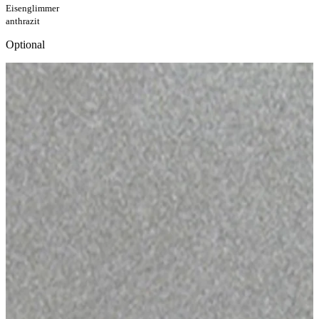
Eisenglimmer
anthrazit
Optional