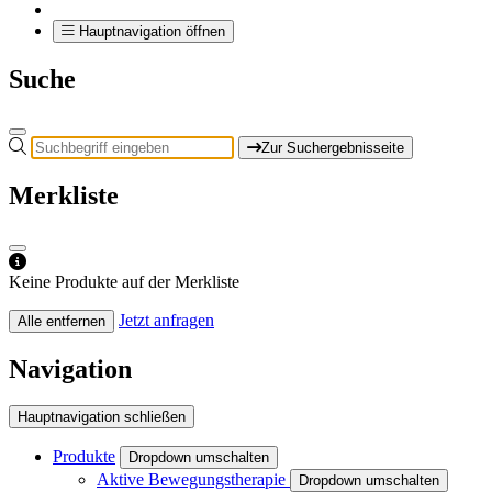
Hauptnavigation öffnen
Suche
Zur Suchergebnisseite
Merkliste
Keine Produkte auf der Merkliste
Jetzt anfragen
Alle entfernen
Navigation
Hauptnavigation schließen
Produkte
Dropdown umschalten
Aktive Bewegungstherapie
Dropdown umschalten