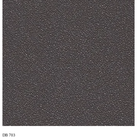
DB 703