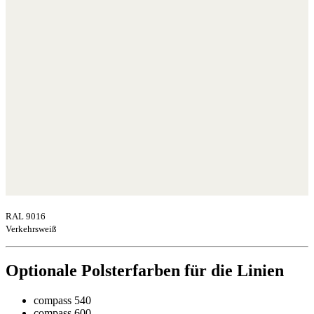
RAL 9016
Verkehrsweiß
Optionale Polsterfarben für die Linien
compass 540
compass 600