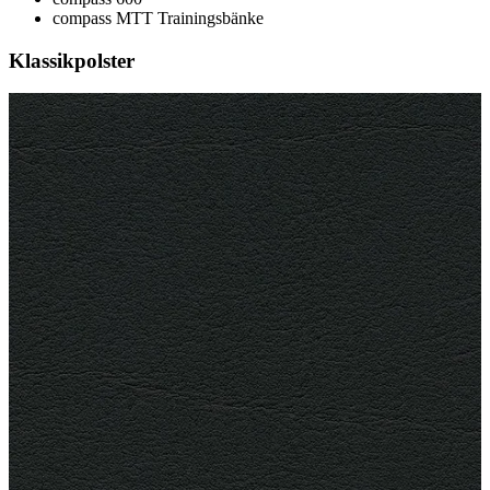
compass MTT Trainingsbänke
Klassikpolster