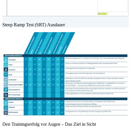
Steep Ramp Test (SRT) Ausdauer
Den Trainingserfolg vor Augen – Das Ziel in Sicht