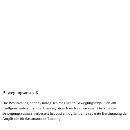
Bewegungsausmaß
Die Bestimmung der physiologisch möglichen Bewegungsamplitude am
Kraftgerät unterstützt die Aussage, ob sich im Rahmen einer Therapie das
Bewegungsausmaß verbessert hat und ermöglicht eine separate Bestimmung der
Amplitude für das auxotone Training.