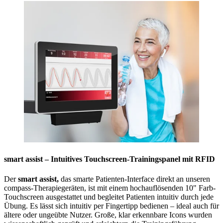
smart assist – Intuitives Touchscreen-Trainingspanel mit RFID
Der
smart assist,
das smarte Patienten-Interface direkt an unseren
compass-Therapiegeräten, ist mit einem hochauflösenden 10" Farb-
Touchscreen ausgestattet und begleitet Patienten intuitiv durch jede
Übung. Es lässt sich intuitiv per Fingertipp bedienen – ideal auch für
ältere oder ungeübte Nutzer. Große, klar erkennbare Icons wurden