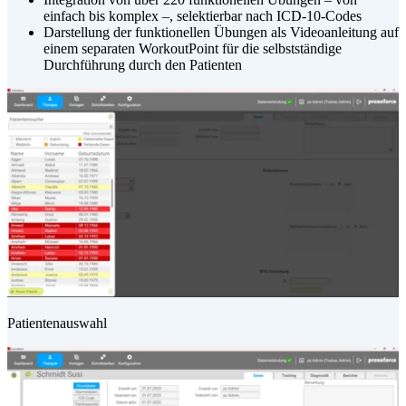
einfach bis komplex –, selektierbar nach ICD-10-Codes
Darstellung der funktionellen Übungen als Videoanleitung auf
einem separaten WorkoutPoint für die selbstständige
Durchführung durch den Patienten
Patientenauswahl