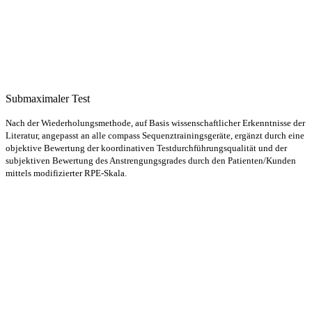
Submaximaler Test
Nach der Wiederholungsmethode, auf Basis wissenschaftlicher Erkenntnisse der
Literatur, angepasst an alle compass Sequenztrainingsgeräte, ergänzt durch eine
objektive Bewertung der koordinativen Testdurchführungsqualität und der
subjektiven Bewertung des Anstrengungsgrades durch den Patienten/Kunden
mittels modifizierter RPE-Skala.