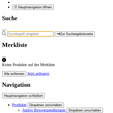
Hauptnavigation öffnen
Suche
Zur Suchergebnisseite
Merkliste
Keine Produkte auf der Merkliste
Jetzt anfragen
Alle entfernen
Navigation
Hauptnavigation schließen
Produkte
Dropdown umschalten
Aktive Bewegungstherapie
Dropdown umschalten