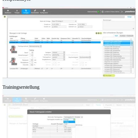
Trainingserstellung