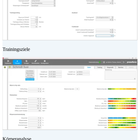
Trainingsziele
Körperanalyse