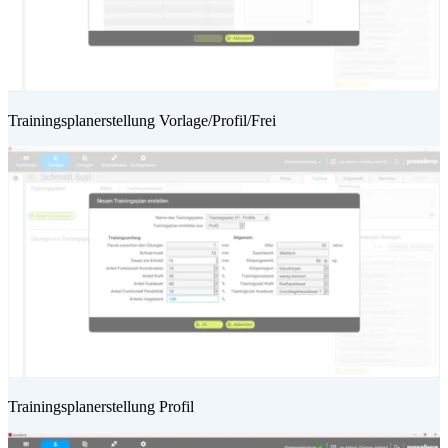
Trainingsplanerstellung Vorlage/Profil/Frei
Trainingsplanerstellung Profil