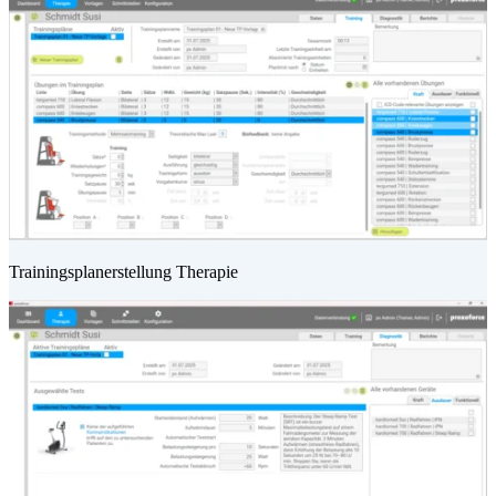
Trainingsplanerstellung Therapie