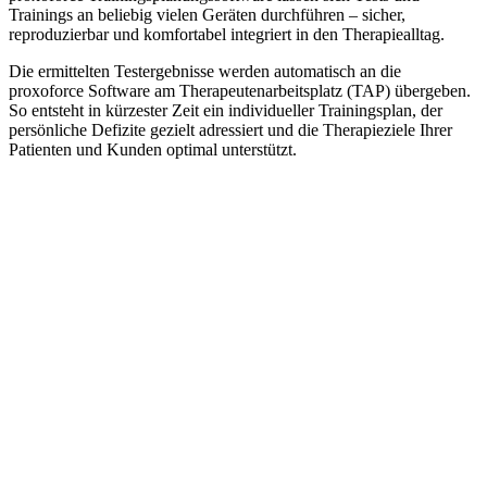
Trainings an beliebig vielen Geräten durchführen – sicher,
reproduzierbar und komfortabel integriert in den Therapiealltag.
Die ermittelten Testergebnisse werden automatisch an die
proxoforce Software am Therapeutenarbeitsplatz (TAP) übergeben.
So entsteht in kürzester Zeit ein individueller Trainingsplan, der
persönliche Defizite gezielt adressiert und die Therapieziele Ihrer
Patienten und Kunden optimal unterstützt.