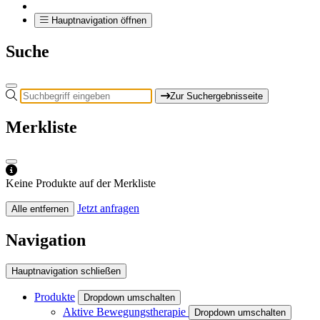
Hauptnavigation öffnen
Suche
Zur Suchergebnisseite
Merkliste
Keine Produkte auf der Merkliste
Jetzt anfragen
Alle entfernen
Navigation
Hauptnavigation schließen
Produkte
Dropdown umschalten
Aktive Bewegungstherapie
Dropdown umschalten