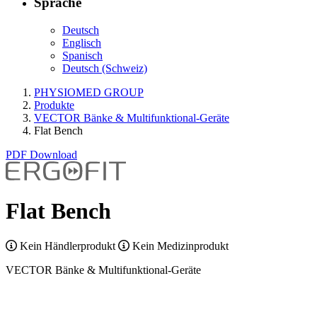
Sprache
Deutsch
Englisch
Spanisch
Deutsch (Schweiz)
PHYSIOMED GROUP
Produkte
VECTOR Bänke & Multifunktional-Geräte
Flat Bench
PDF Download
Flat Bench
Kein Händlerprodukt
Kein Medizinprodukt
VECTOR Bänke & Multifunktional-Geräte