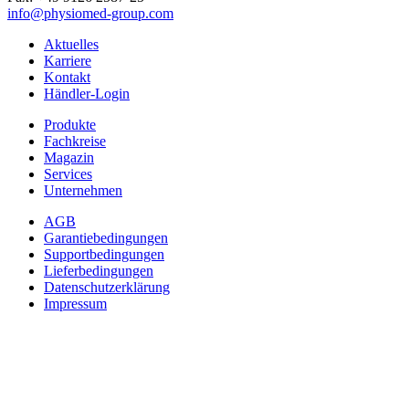
info@physiomed-group.com
Aktuelles
Karriere
Kontakt
Händler-Login
Produkte
Fachkreise
Magazin
Services
Unternehmen
AGB
Garantiebedingungen
Supportbedingungen
Lieferbedingungen
Datenschutzerklärung
Impressum