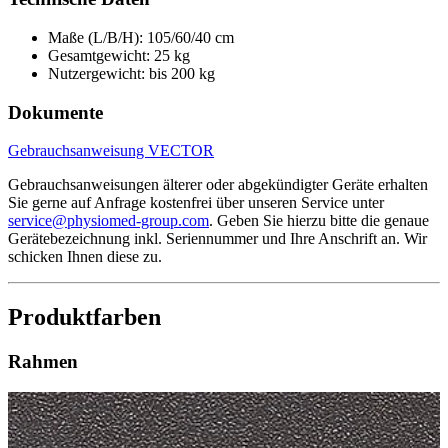
Maße (L/B/H): 105/60/40 cm
Gesamtgewicht: 25 kg
Nutzergewicht: bis 200 kg
Dokumente
Gebrauchsanweisung VECTOR
Gebrauchsanweisungen älterer oder abgekündigter Geräte erhalten
Sie gerne auf Anfrage kostenfrei über unseren Service unter
service@physiomed-group.com
. Geben Sie hierzu bitte die genaue
Gerätebezeichnung inkl. Seriennummer und Ihre Anschrift an. Wir
schicken Ihnen diese zu.
Produktfarben
Rahmen