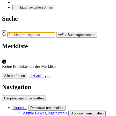
Hauptnavigation öffnen
Suche
Zur Suchergebnisseite
Merkliste
Keine Produkte auf der Merkliste
Jetzt anfragen
Alle entfernen
Navigation
Hauptnavigation schließen
Produkte
Dropdown umschalten
Aktive Bewegungstherapie
Dropdown umschalten