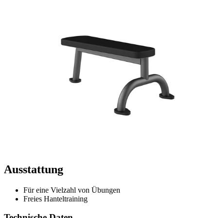
Ausstattung
Für eine Vielzahl von Übungen
Freies Hanteltraining
Technische Daten