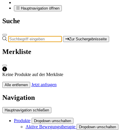
Hauptnavigation öffnen
Suche
Zur Suchergebnisseite
Merkliste
Keine Produkte auf der Merkliste
Jetzt anfragen
Alle entfernen
Navigation
Hauptnavigation schließen
Produkte
Dropdown umschalten
Aktive Bewegungstherapie
Dropdown umschalten