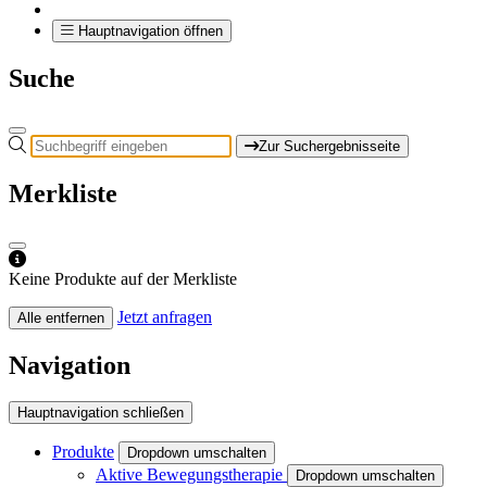
Hauptnavigation öffnen
Suche
Zur Suchergebnisseite
Merkliste
Keine Produkte auf der Merkliste
Jetzt anfragen
Alle entfernen
Navigation
Hauptnavigation schließen
Produkte
Dropdown umschalten
Aktive Bewegungstherapie
Dropdown umschalten