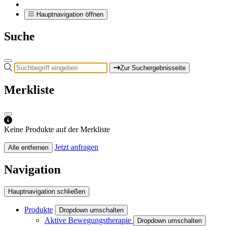
Hauptnavigation öffnen
Suche
Zur Suchergebnisseite
Merkliste
Keine Produkte auf der Merkliste
Jetzt anfragen
Alle entfernen
Navigation
Hauptnavigation schließen
Produkte
Dropdown umschalten
Aktive Bewegungstherapie
Dropdown umschalten